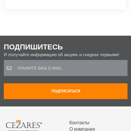
ПОДПИШИТЕСЬ
И получайте информацию об акциях и скидках первыми!
Контакты
О компании