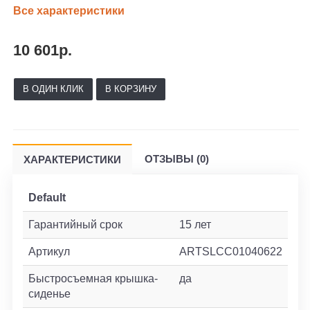
Все характеристики
10 601р.
В ОДИН КЛИК
В КОРЗИНУ
ОТЗЫВЫ (0)
ХАРАКТЕРИСТИКИ
Default
Гарантийный срок
15 лет
Артикул
ARTSLCC01040622
Быстросъемная крышка-
да
сиденье