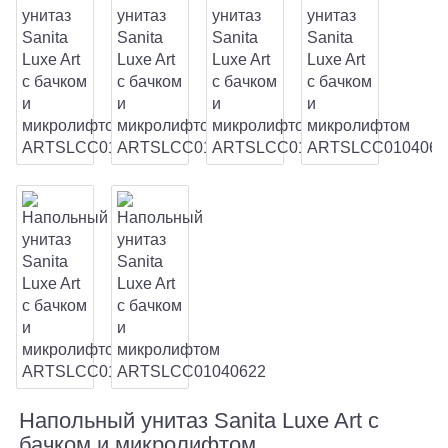
Напольный унитаз Sanita Luxe Art с
бачком и микролифтом