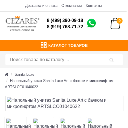
Доставка и оплата
О компании
Контакты
8 (499) 390-09-18
0
8 (919) 768-71-72
КАТАЛОГ ТОВАРОВ
Sanita Luxe
Напольный унитаз Sanita Luxe Art с бачком и микролифтом
ARTSLCC01040622