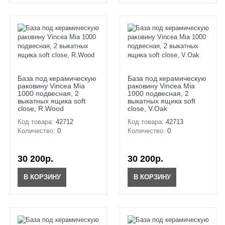
База под керамическую
База под керамическую
раковину Vincea Mia
раковину Vincea Mia
1000 подвесная, 2
1000 подвесная, 2
выкатных ящика soft
выкатных ящика soft
close, R.Wood
close, V.Oak
Код товара:
42712
Код товара:
42713
Количество:
0
Количество:
0
30 200р.
30 200р.
В КОРЗИНУ
В КОРЗИНУ