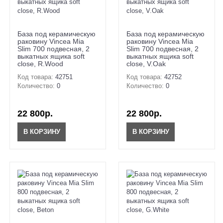
База под керамическую
База под керамическую
раковину Vincea Mia
раковину Vincea Mia
Slim 700 подвесная, 2
Slim 700 подвесная, 2
выкатных ящика soft
выкатных ящика soft
close, R.Wood
close, V.Oak
Код товара:
42751
Код товара:
42752
Количество:
0
Количество:
0
22 800р.
22 800р.
В КОРЗИНУ
В КОРЗИНУ