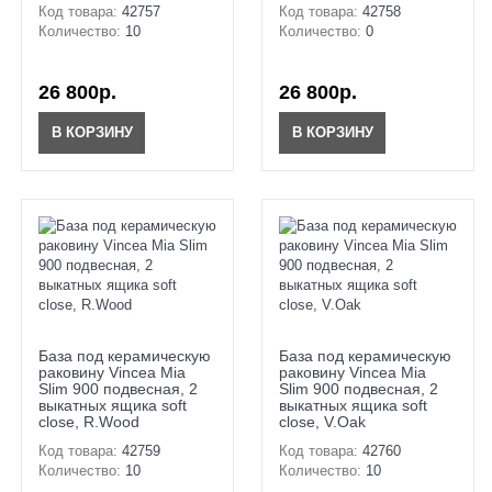
Код товара:
42757
Код товара:
42758
Количество:
10
Количество:
0
26 800р.
26 800р.
В КОРЗИНУ
В КОРЗИНУ
База под керамическую
База под керамическую
раковину Vincea Mia
раковину Vincea Mia
Slim 900 подвесная, 2
Slim 900 подвесная, 2
выкатных ящика soft
выкатных ящика soft
close, R.Wood
close, V.Oak
Код товара:
42759
Код товара:
42760
Количество:
10
Количество:
10