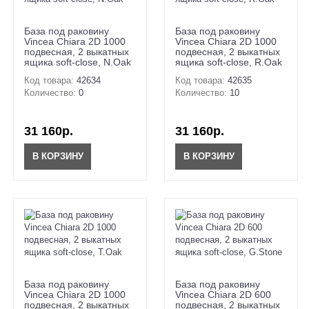
База под раковину
База под раковину
Vincea Chiara 2D 1000
Vincea Chiara 2D 1000
подвесная, 2 выкатных
подвесная, 2 выкатных
ящика soft-close, N.Oak
ящика soft-close, R.Oak
Код товара:
42634
Код товара:
42635
Количество:
0
Количество:
10
31 160р.
31 160р.
В КОРЗИНУ
В КОРЗИНУ
База под раковину
База под раковину
Vincea Chiara 2D 1000
Vincea Chiara 2D 600
подвесная, 2 выкатных
подвесная, 2 выкатных