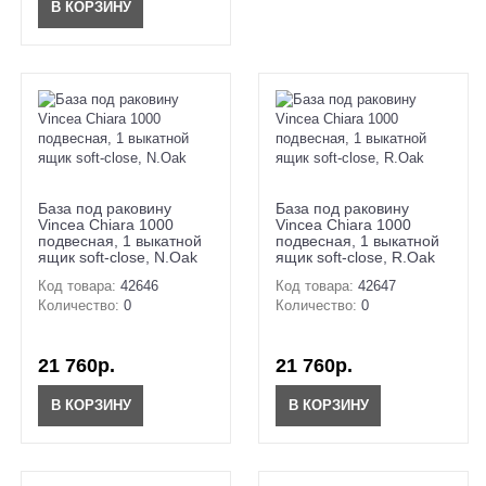
В КОРЗИНУ
База под раковину
База под раковину
Vincea Chiara 1000
Vincea Chiara 1000
подвесная, 1 выкатной
подвесная, 1 выкатной
ящик soft-close, N.Oak
ящик soft-close, R.Oak
Код товара:
42646
Код товара:
42647
Количество:
0
Количество:
0
21 760р.
21 760р.
В КОРЗИНУ
В КОРЗИНУ