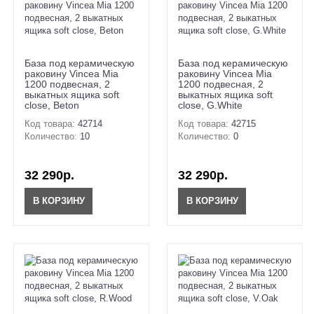
База под керамическую
База под керамическую
раковину Vincea Mia
раковину Vincea Mia
1200 подвесная, 2
1200 подвесная, 2
выкатных ящика soft
выкатных ящика soft
close, Beton
close, G.White
Код товара:
42714
Код товара:
42715
Количество:
10
Количество:
0
32 290р.
32 290р.
В КОРЗИНУ
В КОРЗИНУ