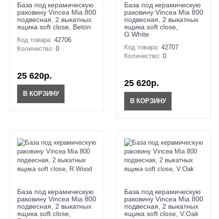
База под керамическую
База под керамическую
раковину Vincea Mia 800
раковину Vincea Mia 800
подвесная, 2 выкатных
подвесная, 2 выкатных
ящика soft close, Beton
ящика soft close,
G.White
Код товара:
42706
Код товара:
42707
Количество:
0
Количество:
0
25 620р.
25 620р.
В КОРЗИНУ
В КОРЗИНУ
База под керамическую
База под керамическую
раковину Vincea Mia 800
раковину Vincea Mia 800
подвесная, 2 выкатных
подвесная, 2 выкатных
ящика soft close,
ящика soft close, V.Oak