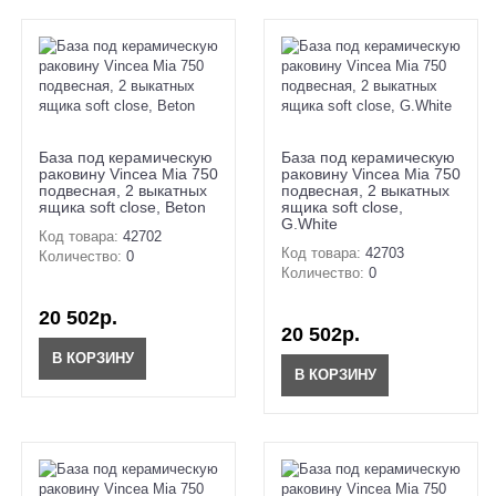
База под керамическую
База под керамическую
раковину Vincea Mia 750
раковину Vincea Mia 750
подвесная, 2 выкатных
подвесная, 2 выкатных
ящика soft close, Beton
ящика soft close,
G.White
Код товара:
42702
Код товара:
42703
Количество:
0
Количество:
0
20 502р.
20 502р.
В КОРЗИНУ
В КОРЗИНУ