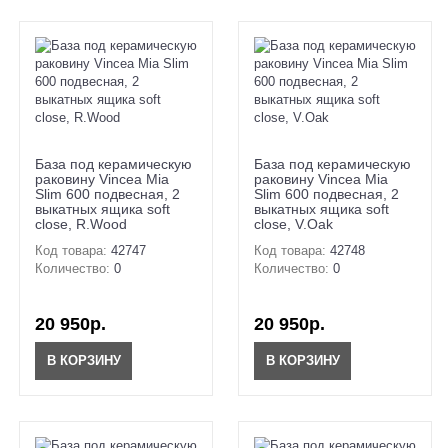
База под керамическую
База под керамическую
раковину Vincea Mia
раковину Vincea Mia
Slim 600 подвесная, 2
Slim 600 подвесная, 2
выкатных ящика soft
выкатных ящика soft
close, R.Wood
close, V.Oak
Код товара:
42747
Код товара:
42748
Количество:
0
Количество:
0
20 950р.
20 950р.
В КОРЗИНУ
В КОРЗИНУ