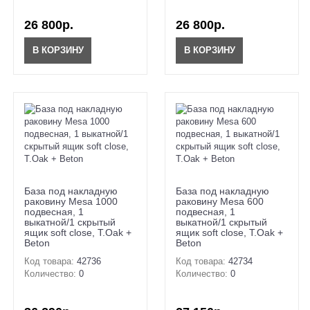
26 800р.
26 800р.
В КОРЗИНУ
В КОРЗИНУ
База под накладную
База под накладную
раковину Mesa 1000
раковину Mesa 600
подвесная, 1
подвесная, 1
выкатной/1 скрытый
выкатной/1 скрытый
ящик soft close, T.Oak +
ящик soft close, T.Oak +
Beton
Beton
Код товара:
42736
Код товара:
42734
Количество:
0
Количество:
0