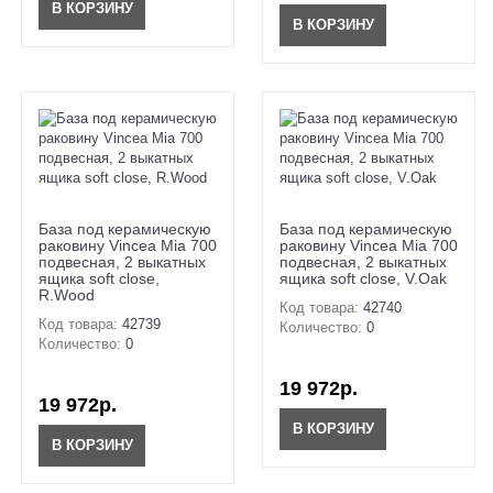
В КОРЗИНУ
В КОРЗИНУ
База под керамическую
База под керамическую
раковину Vincea Mia 700
раковину Vincea Mia 700
подвесная, 2 выкатных
подвесная, 2 выкатных
ящика soft close,
ящика soft close, V.Oak
R.Wood
Код товара:
42740
Код товара:
42739
Количество:
0
Количество:
0
19 972р.
19 972р.
В КОРЗИНУ
В КОРЗИНУ