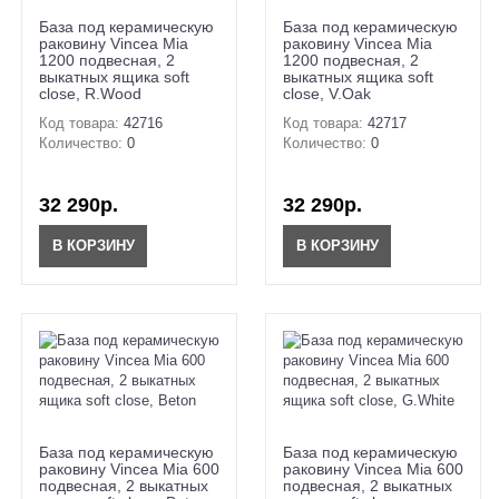
База под керамическую
База под керамическую
раковину Vincea Mia
раковину Vincea Mia
1200 подвесная, 2
1200 подвесная, 2
выкатных ящика soft
выкатных ящика soft
close, R.Wood
close, V.Oak
Код товара:
42716
Код товара:
42717
Количество:
0
Количество:
0
32 290р.
32 290р.
В КОРЗИНУ
В КОРЗИНУ
База под керамическую
База под керамическую
раковину Vincea Mia 600
раковину Vincea Mia 600
подвесная, 2 выкатных
подвесная, 2 выкатных