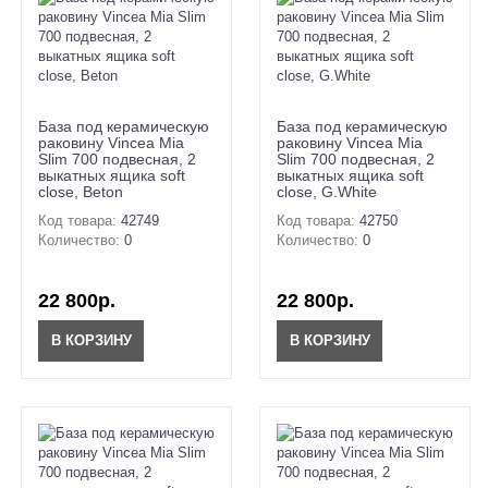
База под керамическую
База под керамическую
раковину Vincea Mia
раковину Vincea Mia
Slim 700 подвесная, 2
Slim 700 подвесная, 2
выкатных ящика soft
выкатных ящика soft
close, Beton
close, G.White
Код товара:
42749
Код товара:
42750
Количество:
0
Количество:
0
22 800р.
22 800р.
В КОРЗИНУ
В КОРЗИНУ