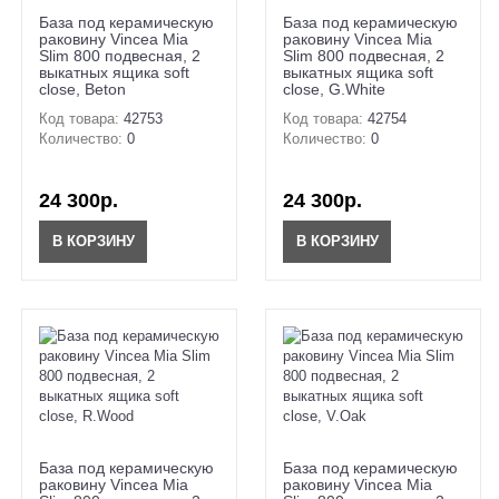
База под керамическую
База под керамическую
раковину Vincea Mia
раковину Vincea Mia
Slim 800 подвесная, 2
Slim 800 подвесная, 2
выкатных ящика soft
выкатных ящика soft
close, Beton
close, G.White
Код товара:
42753
Код товара:
42754
Количество:
0
Количество:
0
24 300р.
24 300р.
В КОРЗИНУ
В КОРЗИНУ
База под керамическую
База под керамическую
раковину Vincea Mia
раковину Vincea Mia