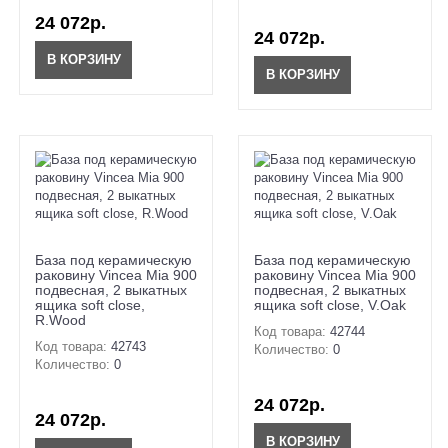
24 072р.
24 072р.
В КОРЗИНУ
В КОРЗИНУ
База под керамическую
База под керамическую
раковину Vincea Mia 900
раковину Vincea Mia 900
подвесная, 2 выкатных
подвесная, 2 выкатных
ящика soft close,
ящика soft close, V.Oak
R.Wood
Код товара:
42744
Код товара:
42743
Количество:
0
Количество:
0
24 072р.
24 072р.
В КОРЗИНУ