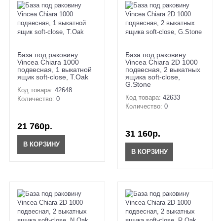
База под раковину
База под раковину
Vincea Chiara 1000
Vincea Chiara 2D 1000
подвесная, 1 выкатной
подвесная, 2 выкатных
ящик soft-close, T.Oak
ящика soft-close,
G.Stone
Код товара:
42648
Код товара:
42633
Количество:
0
Количество:
0
21 760р.
31 160р.
В КОРЗИНУ
В КОРЗИНУ