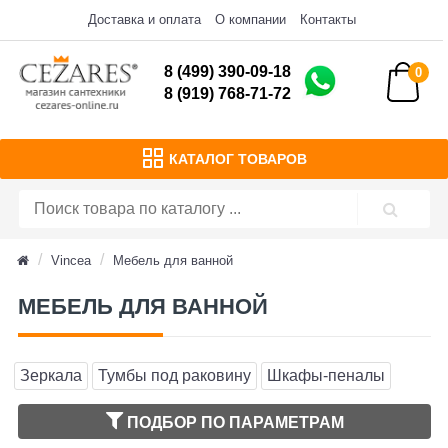
Доставка и оплата
О компании
Контакты
8 (499) 390-09-18
0
8 (919) 768-71-72
КАТАЛОГ ТОВАРОВ
Vincea
Мебель для ванной
МЕБЕЛЬ ДЛЯ ВАННОЙ
Зеркала
Тумбы под раковину
Шкафы-пеналы
ПОДБОР ПО ПАРАМЕТРАМ