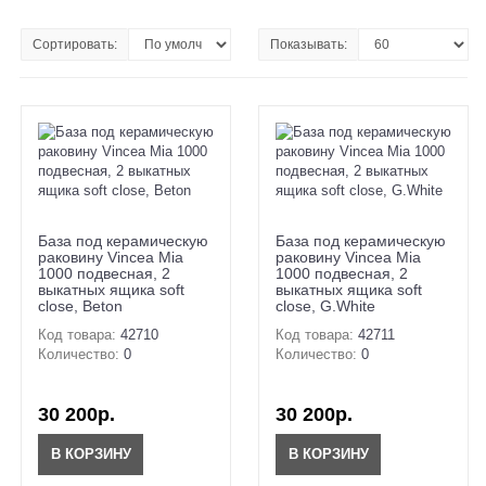
Сортировать:
Показывать:
База под керамическую
База под керамическую
раковину Vincea Mia
раковину Vincea Mia
1000 подвесная, 2
1000 подвесная, 2
выкатных ящика soft
выкатных ящика soft
close, Beton
close, G.White
Код товара:
42710
Код товара:
42711
Количество:
0
Количество:
0
30 200р.
30 200р.
В КОРЗИНУ
В КОРЗИНУ