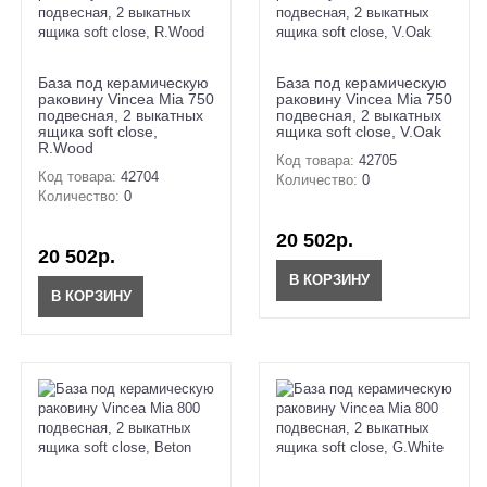
База под керамическую
База под керамическую
раковину Vincea Mia 750
раковину Vincea Mia 750
подвесная, 2 выкатных
подвесная, 2 выкатных
ящика soft close,
ящика soft close, V.Oak
R.Wood
Код товара:
42705
Код товара:
42704
Количество:
0
Количество:
0
20 502р.
20 502р.
В КОРЗИНУ
В КОРЗИНУ