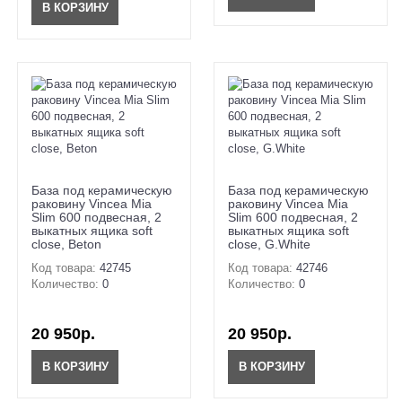
В КОРЗИНУ
База под керамическую
База под керамическую
раковину Vincea Mia
раковину Vincea Mia
Slim 600 подвесная, 2
Slim 600 подвесная, 2
выкатных ящика soft
выкатных ящика soft
close, Beton
close, G.White
Код товара:
42745
Код товара:
42746
Количество:
0
Количество:
0
20 950р.
20 950р.
В КОРЗИНУ
В КОРЗИНУ