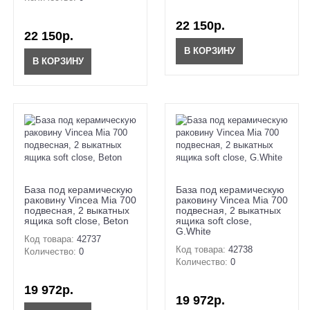
22 150р.
22 150р.
В КОРЗИНУ
В КОРЗИНУ
База под керамическую
База под керамическую
раковину Vincea Mia 700
раковину Vincea Mia 700
подвесная, 2 выкатных
подвесная, 2 выкатных
ящика soft close, Beton
ящика soft close,
G.White
Код товара:
42737
Код товара:
42738
Количество:
0
Количество:
0
19 972р.
19 972р.