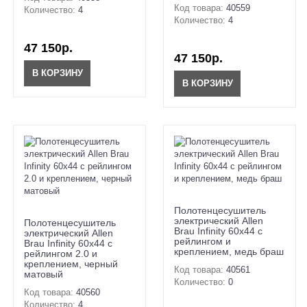
Код товара:
40559
Количество:
4
Количество:
4
47 150р.
47 150р.
В КОРЗИНУ
В КОРЗИНУ
Полотенцесушитель
электрический Allen
Полотенцесушитель
Brau Infinity 60x44 с
электрический Allen
рейлингом и
Brau Infinity 60x44 с
креплением, медь браш
рейлингом 2.0 и
креплением, черный
Код товара:
40561
матовый
Количество:
0
Код товара:
40560
Количество:
4