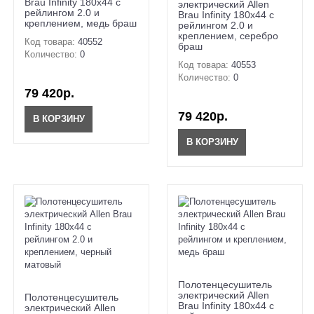
Brau Infinity 180x44 с
электрический Allen
рейлингом 2.0 и
Brau Infinity 180x44 с
креплением, медь браш
рейлингом 2.0 и
креплением, серебро
Код товара:
40552
браш
Количество:
0
Код товара:
40553
Количество:
0
79 420р.
79 420р.
В КОРЗИНУ
В КОРЗИНУ
Полотенцесушитель
электрический Allen
Полотенцесушитель
Brau Infinity 180x44 с
электрический Allen