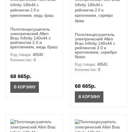
Полотенцесушитель
электрический Allen
Полотенцесушитель
Brau Infinity 140x44 с
электрический Allen
рейлингом 2.0 и
Brau Infinity 140x44 с
креплением, медь браш
рейлингом 2.0 и
креплением, серебро
Код товара:
40540
браш
Количество:
0
Код товара:
40541
Количество:
0
68 665р.
68 665р.
В КОРЗИНУ
В КОРЗИНУ