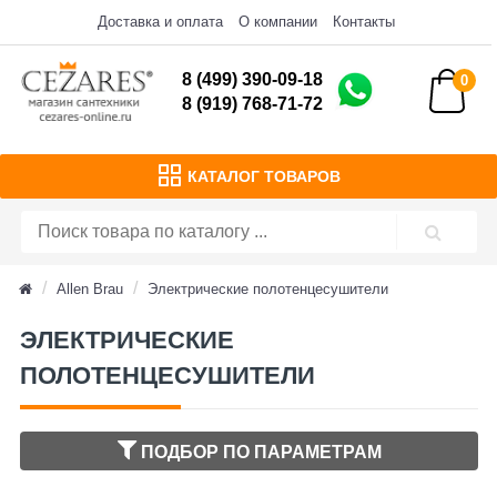
Доставка и оплата
О компании
Контакты
8 (499) 390-09-18
0
8 (919) 768-71-72
КАТАЛОГ ТОВАРОВ
Allen Brau
Электрические полотенцесушители
ЭЛЕКТРИЧЕСКИЕ
ПОЛОТЕНЦЕСУШИТЕЛИ
ПОДБОР ПО ПАРАМЕТРАМ