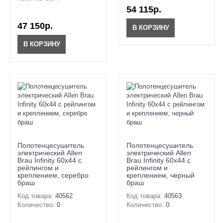
54 115р.
47 150р.
В КОРЗИНУ
В КОРЗИНУ
Полотенцесушитель
Полотенцесушитель
электрический Allen
электрический Allen
Brau Infinity 60x44 с
Brau Infinity 60x44 с
рейлингом и
рейлингом и
креплением, серебро
креплением, черный
браш
браш
Код товара:
40562
Код товара:
40563
Количество:
0
Количество:
0