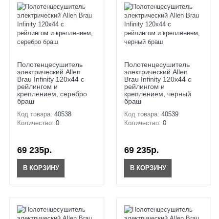
Полотенцесушитель
Полотенцесушитель
электрический Allen
электрический Allen
Brau Infinity 120x44 с
Brau Infinity 120x44 с
рейлингом и
рейлингом и
креплением, серебро
креплением, черный
браш
браш
Код товара:
40538
Код товара:
40539
Количество:
0
Количество:
0
69 235р.
69 235р.
В КОРЗИНУ
В КОРЗИНУ