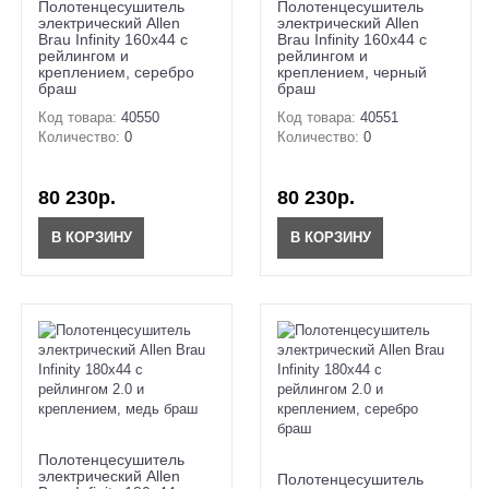
Полотенцесушитель
Полотенцесушитель
электрический Allen
электрический Allen
Brau Infinity 160x44 с
Brau Infinity 160x44 с
рейлингом и
рейлингом и
креплением, серебро
креплением, черный
браш
браш
Код товара:
40550
Код товара:
40551
Количество:
0
Количество:
0
80 230р.
80 230р.
В КОРЗИНУ
В КОРЗИНУ
Полотенцесушитель
электрический Allen
Полотенцесушитель