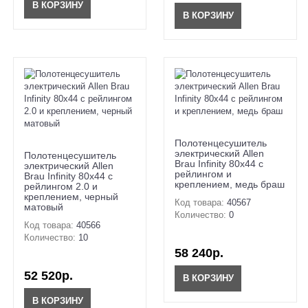
В КОРЗИНУ
В КОРЗИНУ
Полотенцесушитель
электрический Allen
Полотенцесушитель
Brau Infinity 80x44 с
электрический Allen
рейлингом и
Brau Infinity 80x44 с
креплением, медь браш
рейлингом 2.0 и
креплением, черный
Код товара:
40567
матовый
Количество:
0
Код товара:
40566
Количество:
10
58 240р.
52 520р.
В КОРЗИНУ
В КОРЗИНУ