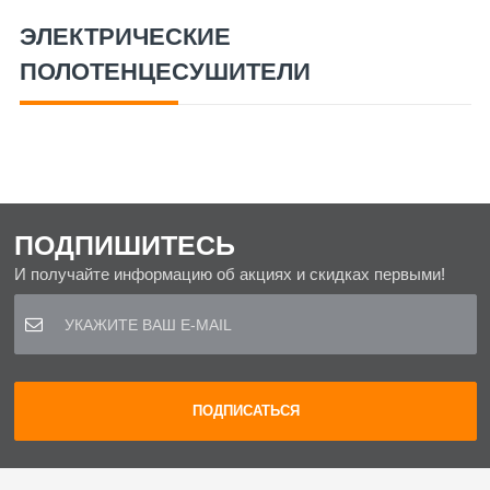
ЭЛЕКТРИЧЕСКИЕ
ПОЛОТЕНЦЕСУШИТЕЛИ
ПОДПИШИТЕСЬ
И получайте информацию об акциях и скидках первыми!