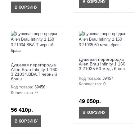
В КОРЗИНУ
В КОРЗИНУ
Душевая перегородка
Allen Brau Infinity 1 160
Душевая перегородка
3.21035.60 медь браш
Allen Brau Infinity 1 160
3.21034.BBA.T черный
Код товара:
39457
браш
Количество:
0
Код товара:
39456
Количество:
0
49 050р.
56 410р.
В КОРЗИНУ
В КОРЗИНУ