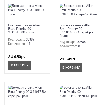
Боковая стенка Allen
Боковая стенка Allen
Brau Priority 90
Brau Priority 90
3.31016.00 хром
3.31016.00G серебро
браш
Код товара:
39387
Код товара:
39388
Количество:
44
Количество:
0
24 950р.
21 599р.
В КОРЗИНУ
В КОРЗИНУ