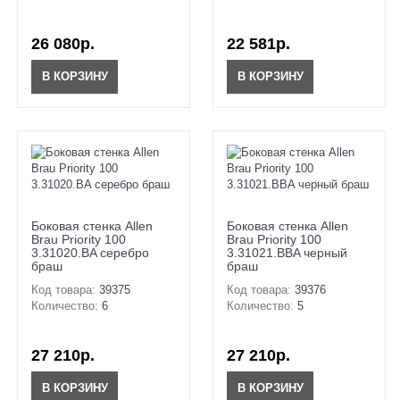
26 080р.
22 581р.
В КОРЗИНУ
В КОРЗИНУ
Боковая стенка Allen
Боковая стенка Allen
Brau Priority 100
Brau Priority 100
3.31020.BA серебро
3.31021.BBA черный
браш
браш
Код товара:
39375
Код товара:
39376
Количество:
6
Количество:
5
27 210р.
27 210р.
В КОРЗИНУ
В КОРЗИНУ