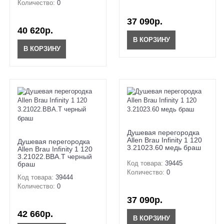
Количество:
0
37 090р.
40 620р.
В КОРЗИНУ
В КОРЗИНУ
Душевая перегородка
Allen Brau Infinity 1 120
Душевая перегородка
3.21023.60 медь браш
Allen Brau Infinity 1 120
3.21022.BBA.T черный
Код товара:
39445
браш
Количество:
0
Код товара:
39444
Количество:
0
37 090р.
42 660р.
В КОРЗИНУ