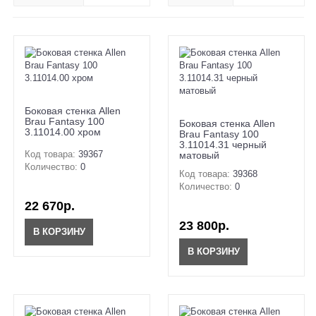
Боковая стенка Allen
Brau Fantasy 100
Боковая стенка Allen
3.11014.00 хром
Brau Fantasy 100
3.11014.31 черный
Код товара:
39367
матовый
Количество:
0
Код товара:
39368
Количество:
0
22 670р.
23 800р.
В КОРЗИНУ
В КОРЗИНУ