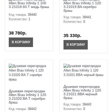
Allen Brau Infinity 1 100
Allen Brau Infinity 1 120
3.21018.60.T медь браш
3.21019.BA серебро
браш
Код товара:
39440
Код товара:
39441
Количество:
1
Количество:
0
38 780р.
35 330р.
В КОРЗИНУ
В КОРЗИНУ
Душевая перегородка
Allen Brau Infinity 1 120
Душевая перегородка
3.21021.BBA черный
Allen Brau Infinity 1 120
браш
3.21020.BA.T серебро
браш
Код товара:
39443
Код товара:
39442
Количество:
0