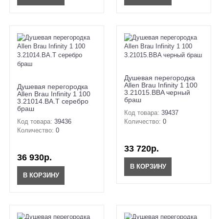
Душевая перегородка
Allen Brau Infinity 1 100
Душевая перегородка
3.21015.BBA черный
Allen Brau Infinity 1 100
браш
3.21014.BA.T серебро
браш
Код товара:
39437
Код товара:
39436
Количество:
0
Количество:
0
33 720р.
36 930р.
В КОРЗИНУ
В КОРЗИНУ