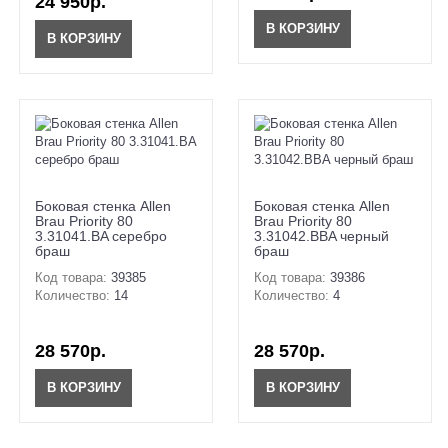
24 950р.
В КОРЗИНУ
В КОРЗИНУ
Боковая стенка Allen
Боковая стенка Allen
Brau Priority 80
Brau Priority 80
3.31041.BA серебро
3.31042.BBA черный
браш
браш
Код товара:
39385
Код товара:
39386
Количество:
14
Количество:
4
28 570р.
28 570р.
В КОРЗИНУ
В КОРЗИНУ