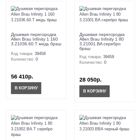
Душевая перегородка
Душевая перегородка
Allen Brau Infinity 1 160
Allen Brau Infinity 1 80
3.21036.60.T медь браш
3.21001.BA серебро
браш
Код товара:
39458
Код товара:
39459
Количество:
0
Количество:
0
56 410р.
28 050р.
В КОРЗИНУ
В КОРЗИНУ