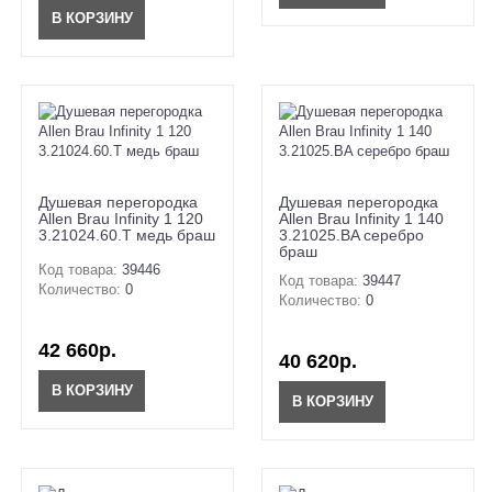
В КОРЗИНУ
Душевая перегородка
Душевая перегородка
Allen Brau Infinity 1 120
Allen Brau Infinity 1 140
3.21024.60.T медь браш
3.21025.BA серебро
браш
Код товара:
39446
Код товара:
39447
Количество:
0
Количество:
0
42 660р.
40 620р.
В КОРЗИНУ
В КОРЗИНУ