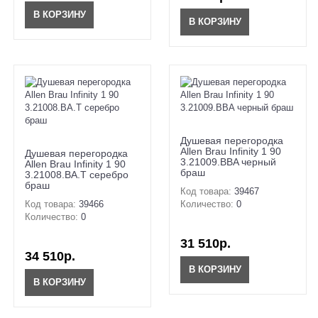
В КОРЗИНУ
В КОРЗИНУ
Душевая перегородка
Allen Brau Infinity 1 90
Душевая перегородка
3.21009.BBA черный
Allen Brau Infinity 1 90
браш
3.21008.BA.T серебро
браш
Код товара:
39467
Код товара:
39466
Количество:
0
Количество:
0
31 510р.
34 510р.
В КОРЗИНУ
В КОРЗИНУ