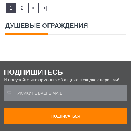
1
2
>
>|
ДУШЕВЫЕ ОГРАЖДЕНИЯ
ПОДПИШИТЕСЬ
И получайте информацию об акциях и скидках первыми!