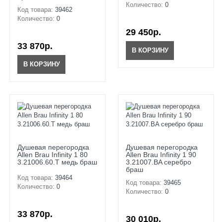
Количество:
0
Код товара:
39462
Количество:
0
29 450р.
33 870р.
В КОРЗИНУ
В КОРЗИНУ
Душевая перегородка
Душевая перегородка
Allen Brau Infinity 1 80
Allen Brau Infinity 1 90
3.21006.60.T медь браш
3.21007.BA серебро
браш
Код товара:
39464
Код товара:
39465
Количество:
0
Количество:
0
33 870р.
30 010р.