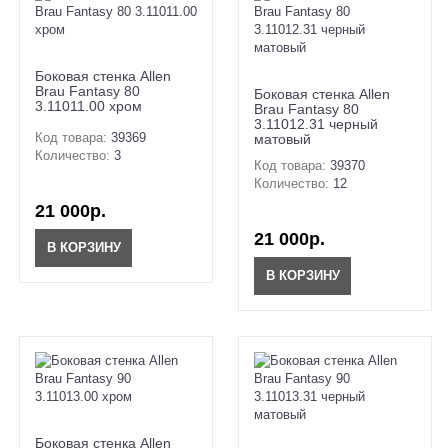
Боковая стенка Allen
Brau Fantasy 80
Боковая стенка Allen
3.11011.00 хром
Brau Fantasy 80
3.11012.31 черный
Код товара:
39369
матовый
Количество:
3
Код товара:
39370
Количество:
12
21 000р.
21 000р.
В КОРЗИНУ
В КОРЗИНУ
Боковая стенка Allen