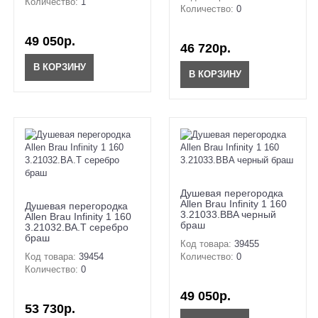
Количество:
1
Количество:
0
49 050р.
46 720р.
В КОРЗИНУ
В КОРЗИНУ
Душевая перегородка
Allen Brau Infinity 1 160
Душевая перегородка
3.21033.BBA черный
Allen Brau Infinity 1 160
браш
3.21032.BA.T серебро
браш
Код товара:
39455
Код товара:
39454
Количество:
0
Количество:
0
49 050р.
53 730р.