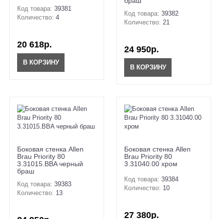
браш
Код товара:
39381
Код товара:
39382
Количество:
4
Количество:
21
20 618р.
24 950р.
В КОРЗИНУ
В КОРЗИНУ
Боковая стенка Allen
Боковая стенка Allen
Brau Priority 80
Brau Priority 80
3.31015.BBA черный
3.31040.00 хром
браш
Код товара:
39384
Код товара:
39383
Количество:
10
Количество:
13
27 380р.