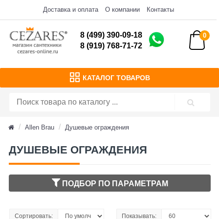
Доставка и оплата
О компании
Контакты
8 (499) 390-09-18
0
8 (919) 768-71-72
КАТАЛОГ ТОВАРОВ
Allen Brau
Душевые ограждения
ДУШЕВЫЕ ОГРАЖДЕНИЯ
ПОДБОР ПО ПАРАМЕТРАМ
Сортировать:
Показывать: