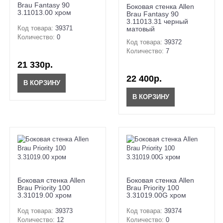
Brau Fantasy 90
Боковая стенка Allen
3.11013.00 хром
Brau Fantasy 90
3.11013.31 черный
Код товара:
39371
матовый
Количество:
0
Код товара:
39372
Количество:
7
21 330р.
22 400р.
В КОРЗИНУ
В КОРЗИНУ
Боковая стенка Allen
Боковая стенка Allen
Brau Priority 100
Brau Priority 100
3.31019.00 хром
3.31019.00G хром
Код товара:
39373
Код товара:
39374
Количество:
12
Количество:
0