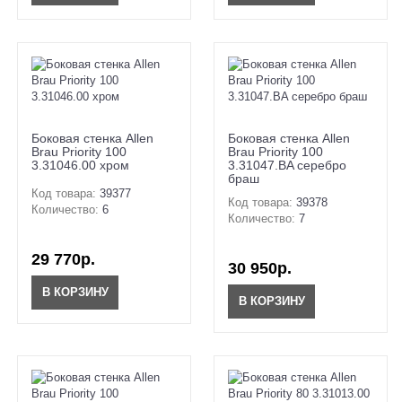
Боковая стенка Allen
Боковая стенка Allen
Brau Priority 100
Brau Priority 100
3.31046.00 хром
3.31047.BA серебро
браш
Код товара:
39377
Код товара:
39378
Количество:
6
Количество:
7
29 770р.
30 950р.
В КОРЗИНУ
В КОРЗИНУ