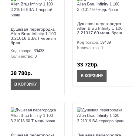
Душевая перегородка
Allen Brau Infinity 1 100
Душевая перегородка
3.21017.60 медь браш
Allen Brau Infinity 1 100
3.21016.BBA.T черный
Код товара:
39439
браш
Количество:
1
Код товара:
39438
Количество:
0
33 720р.
38 780р.
В КОРЗИНУ
В КОРЗИНУ
Душевая перегородка
Душевая перегородка