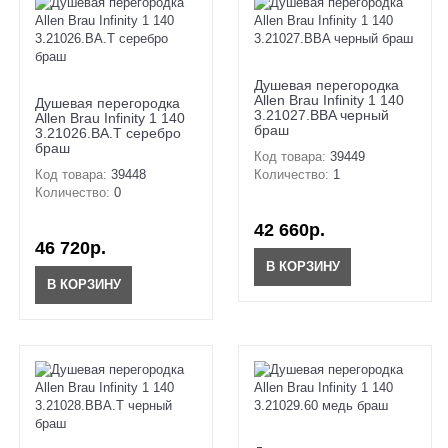
Душевая перегородка
Allen Brau Infinity 1 140
Душевая перегородка
3.21027.BBA черный
Allen Brau Infinity 1 140
браш
3.21026.BA.T серебро
браш
Код товара:
39449
Код товара:
39448
Количество:
1
Количество:
0
42 660р.
46 720р.
В КОРЗИНУ
В КОРЗИНУ