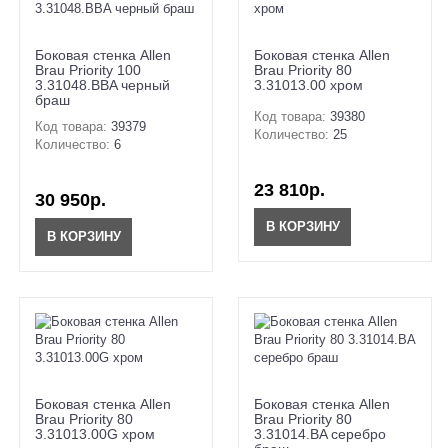
Боковая стенка Allen
Боковая стенка Allen
Brau Priority 100
Brau Priority 80
3.31048.BBA черный
3.31013.00 хром
браш
Код товара:
39380
Код товара:
39379
Количество:
25
Количество:
6
23 810р.
30 950р.
В КОРЗИНУ
В КОРЗИНУ
Боковая стенка Allen
Боковая стенка Allen
Brau Priority 80
Brau Priority 80
3.31013.00G хром
3.31014.BA серебро