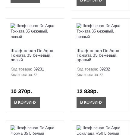
В КОРЗИНУ
Шкаф-пенал De Aqua
Шкаф-пенал De Aqua
Токката 35 бежевый,
Токката 35 бежевый,
левый
правый
Код товара:
39231
Код товара:
39232
Количество:
0
Количество:
0
10 370р.
12 838р.
В КОРЗИНУ
В КОРЗИНУ