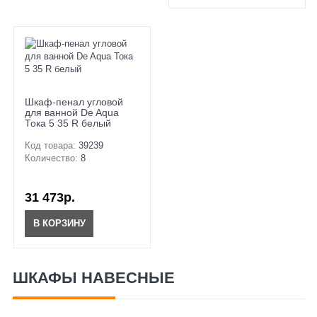
Шкаф-пенал угловой
для ванной De Aqua
Тока 5 35 R белый
Код товара:
39239
Количество:
8
31 473р.
В КОРЗИНУ
ШКАФЫ НАВЕСНЫЕ