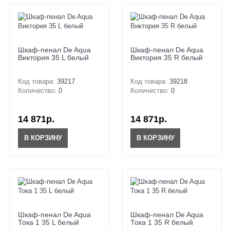
Шкаф-пенал De Aqua
Шкаф-пенал De Aqua
Виктория 35 L белый
Виктория 35 R белый
Код товара:
39217
Код товара:
39218
Количество:
0
Количество:
0
14 871р.
14 871р.
В КОРЗИНУ
В КОРЗИНУ
Шкаф-пенал De Aqua
Шкаф-пенал De Aqua
Тока 1 35 L белый
Тока 1 35 R белый