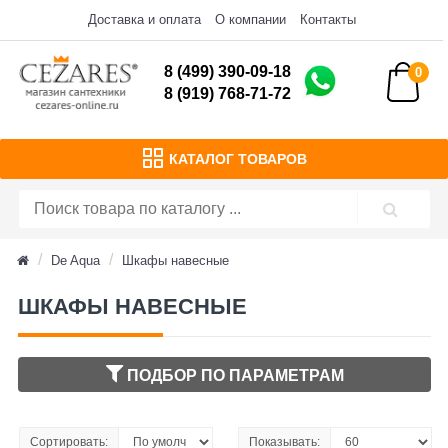
Доставка и оплата
О компании
Контакты
8 (499) 390-09-18
0
8 (919) 768-71-72
КАТАЛОГ ТОВАРОВ
De Aqua
Шкафы навесные
ШКАФЫ НАВЕСНЫЕ
ПОДБОР ПО ПАРАМЕТРАМ
Сортировать:
Показывать: