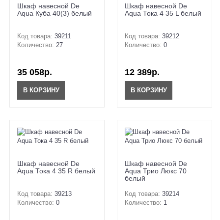
Шкаф навесной De
Шкаф навесной De
Aqua Куба 40(3) белый
Aqua Тока 4 35 L белый
Код товара:
39211
Код товара:
39212
Количество:
27
Количество:
0
35 058р.
12 389р.
В КОРЗИНУ
В КОРЗИНУ
Шкаф навесной De
Шкаф навесной De
Aqua Тока 4 35 R белый
Aqua Трио Люкс 70
белый
Код товара:
39213
Код товара:
39214
Количество:
0
Количество:
1