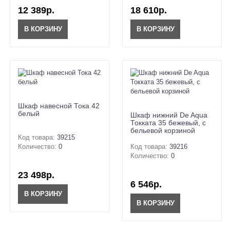
12 389р.
18 610р.
В КОРЗИНУ
В КОРЗИНУ
Шкаф навесной Тока 42
белый
Шкаф нижний De Aqua
Токката 35 бежевый, с
бельевой корзиной
Код товара:
39215
Количество:
0
Код товара:
39216
Количество:
0
23 498р.
6 546р.
В КОРЗИНУ
В КОРЗИНУ