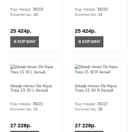
Код товара:
39219
Код товара:
39220
Количество:
20
Количество:
14
25 424р.
25 424р.
В КОРЗИНУ
В КОРЗИНУ
Шкаф-пенал De Aqua
Шкаф-пенал De Aqua
Тока 1S 30 L белый
Тока 1S 30 R белый
Код товара:
39221
Код товара:
39222
Количество:
21
Количество:
28
27 228р.
27 228р.