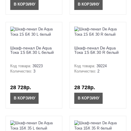
В КОРЗИНУ
В КОРЗИНУ
Шкаф-пенал De Aqua
Шкаф-пенал De Aqua
Тока 1S БК 30 L белый
Тока 1S БК 30 R белый
Код товара:
39223
Код товара:
39224
Количество:
3
Количество:
2
28 728р.
28 728р.
В КОРЗИНУ
В КОРЗИНУ