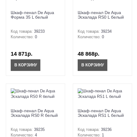
Шкаф-пенал De Aqua
Шкаф-пенал De Aqua
Форма 35 L белый
Эскалада RS0 L белый
Код товара:
39233
Код товара:
39234
Количество:
0
Количество:
0
14 871р.
48 868р.
В КОРЗИНУ
В КОРЗИНУ
Шкаф-пенал De Aqua
Шкаф-пенал De Aqua
Эскалада RS0 R белый
Эскалада RS1 L белый
Код товара:
39235
Код товара:
39236
Количество:
4
Количество:
1