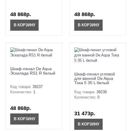
48 868р.
48 868р.
В КОРЗИНУ
В КОРЗИНУ
Шкаф-пенал De Aqua
Эскалада RS1 R белый
Шкаф-пенал угловой
для ванной De Aqua
Тока 5 35 L белый
Код товара:
39237
Количество:
1
Код товара:
39238
Количество:
0
48 868р.
31 473р.
В КОРЗИНУ
В КОРЗИНУ