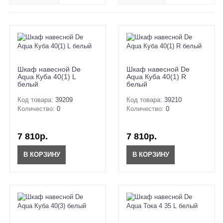
Шкаф навесной De
Шкаф навесной De
Aqua Куба 40(1) L
Aqua Куба 40(1) R
белый
белый
Код товара:
39209
Код товара:
39210
Количество:
0
Количество:
0
7 810р.
7 810р.
В КОРЗИНУ
В КОРЗИНУ