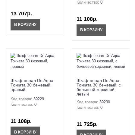
Количество:
0
13 707р.
11 108р.
В КОРЗИНУ
В КОРЗИНУ
Шкаф-пенал De Aqua
Шкаф-пенал De Aqua
Токката 30 бежевый,
Токката 30 бежевый, с
правый
бельевой корзиной,
левый
Код товара:
39229
Код товара:
39230
Количество:
0
Количество:
0
11 108р.
11 725р.
В КОРЗИНУ