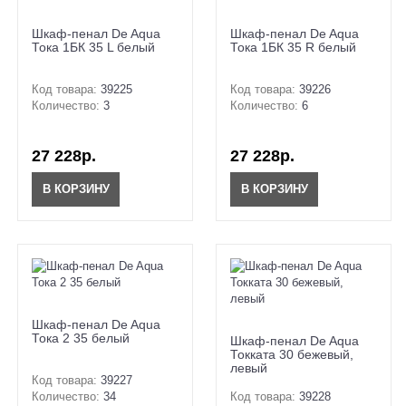
Шкаф-пенал De Aqua
Шкаф-пенал De Aqua
Тока 1БК 35 L белый
Тока 1БК 35 R белый
Код товара:
39225
Код товара:
39226
Количество:
3
Количество:
6
27 228р.
27 228р.
В КОРЗИНУ
В КОРЗИНУ
Шкаф-пенал De Aqua
Тока 2 35 белый
Шкаф-пенал De Aqua
Токката 30 бежевый,
левый
Код товара:
39227
Количество:
34
Код товара:
39228