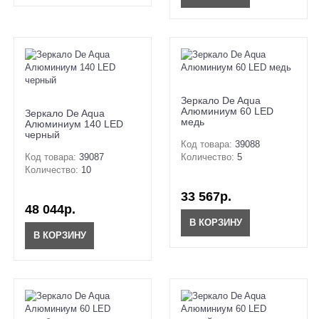
Зеркало De Aqua
Алюминиум 60 LED
Зеркало De Aqua
медь
Алюминиум 140 LED
черный
Код товара:
39088
Код товара:
39087
Количество:
5
Количество:
10
33 567р.
48 044р.
В КОРЗИНУ
В КОРЗИНУ