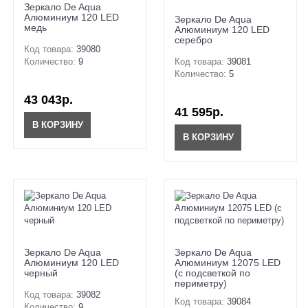
Зеркало De Aqua
Алюминиум 120 LED
Зеркало De Aqua
медь
Алюминиум 120 LED
серебро
Код товара:
39080
Количество:
9
Код товара:
39081
Количество:
5
43 043р.
41 595р.
В КОРЗИНУ
В КОРЗИНУ
Зеркало De Aqua
Зеркало De Aqua
Алюминиум 120 LED
Алюминиум 12075 LED
черный
(с подсветкой по
периметру)
Код товара:
39082
Код товара:
39084
Количество:
9