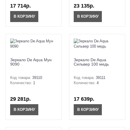
17 714р.
23 135р.
В КОРЗИНУ
В КОРЗИНУ
Зеркало De Aqua Мун
Зеркало De Aqua
9090
Сильвер 100 медь
Код товара:
39110
Код товара:
39111
Количество:
1
Количество:
4
29 281р.
17 639р.
В КОРЗИНУ
В КОРЗИНУ