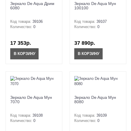
Зеркало De Aqua Дрим
Зеркало De Aqua Мун
6080
100100
Код товара:
39106
Код товара:
39107
Количество:
0
Количество:
0
17 353р.
37 890р.
В КОРЗИНУ
В КОРЗИНУ
Зеркало De Aqua Мун
Зеркало De Aqua Мун
7070
8080
Код товара:
39108
Код товара:
39109
Количество:
0
Количество:
0