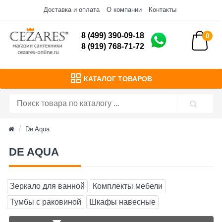
Доставка и оплата
О компании
Контакты
8 (499) 390-09-18
0
8 (919) 768-71-72
КАТАЛОГ ТОВАРОВ
De Aqua
DE AQUA
Зеркало для ванной
Комплекты мебели
Тумбы с раковиной
Шкафы навесные