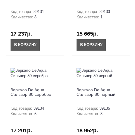
Код товара:
39131
Код товара:
39133
Количество:
8
Количество:
1
17 237р.
15 665р.
В КОРЗИНУ
В КОРЗИНУ
Зеркало De Aqua
Зеркало De Aqua
Сильвер 80 серебро
Сильвер 80 черный
Код товара:
39134
Код товара:
39135
Количество:
5
Количество:
8
17 201р.
18 952р.