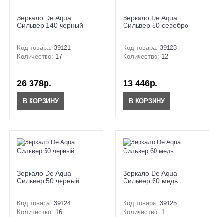
Зеркало De Aqua
Зеркало De Aqua
Сильвер 140 черный
Сильвер 50 серебро
Код товара:
39121
Код товара:
39123
Количество:
17
Количество:
12
26 378р.
13 446р.
В КОРЗИНУ
В КОРЗИНУ
Зеркало De Aqua
Зеркало De Aqua
Сильвер 50 черный
Сильвер 60 медь
Код товара:
39124
Код товара:
39125
Количество:
16
Количество:
1