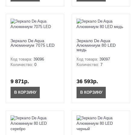
Зеркало De Aqua
Зеркало De Aqua
Алюминиум 7075 LED
Алюминиум 80 LED
медь
Код товара:
39096
Код товара:
39097
Количество:
0
Количество:
7
9 871р.
36 593р.
В КОРЗИНУ
В КОРЗИНУ