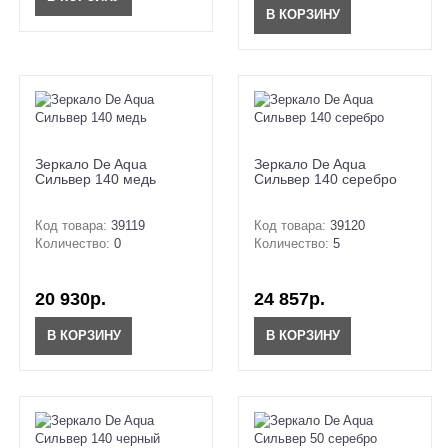
В КОРЗИНУ
Зеркало De Aqua
Зеркало De Aqua
Сильвер 140 медь
Сильвер 140 серебро
Код товара:
39119
Код товара:
39120
Количество:
0
Количество:
5
20 930р.
24 857р.
В КОРЗИНУ
В КОРЗИНУ