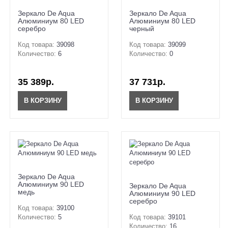
Зеркало De Aqua
Зеркало De Aqua
Алюминиум 80 LED
Алюминиум 80 LED
серебро
черный
Код товара:
39098
Код товара:
39099
Количество:
6
Количество:
0
35 389р.
37 731р.
В КОРЗИНУ
В КОРЗИНУ
Зеркало De Aqua
Алюминиум 90 LED
Зеркало De Aqua
медь
Алюминиум 90 LED
серебро
Код товара:
39100
Количество:
5
Код товара:
39101
Количество:
16