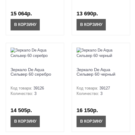
15 064р.
13 690р.
В КОРЗИНУ
В КОРЗИНУ
Зеркало De Aqua
Зеркало De Aqua
Сильвер 60 серебро
Сильвер 60 черный
Код товара:
39126
Код товара:
39127
Количество:
3
Количество:
3
14 505р.
16 150р.
В КОРЗИНУ
В КОРЗИНУ