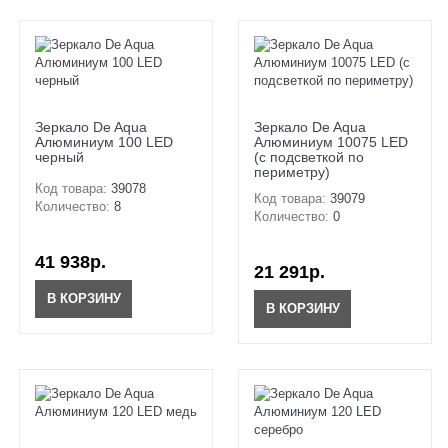
Зеркало De Aqua
Зеркало De Aqua
Алюминиум 100 LED
Алюминиум 10075 LED
черный
(с подсветкой по
периметру)
Код товара:
39078
Код товара:
39079
Количество:
8
Количество:
0
41 938р.
21 291р.
В КОРЗИНУ
В КОРЗИНУ