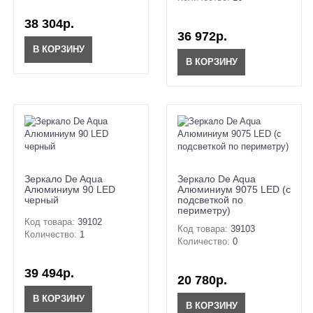
38 304р.
36 972р.
В КОРЗИНУ
В КОРЗИНУ
Зеркало De Aqua
Зеркало De Aqua
Алюминиум 90 LED
Алюминиум 9075 LED (с
черный
подсветкой по
периметру)
Код товара:
39102
Код товара:
39103
Количество:
1
Количество:
0
39 494р.
20 780р.
В КОРЗИНУ
В КОРЗИНУ