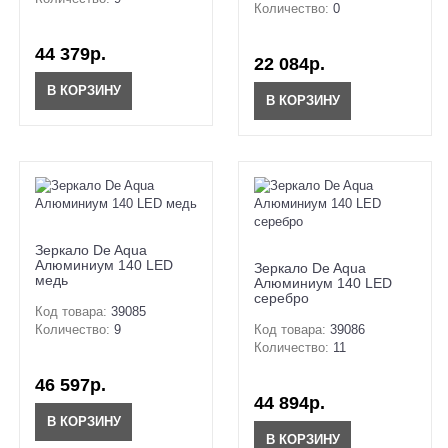
Количество:
0
44 379р.
22 084р.
В КОРЗИНУ
В КОРЗИНУ
Зеркало De Aqua
Алюминиум 140 LED
Зеркало De Aqua
медь
Алюминиум 140 LED
серебро
Код товара:
39085
Количество:
9
Код товара:
39086
Количество:
11
46 597р.
44 894р.
В КОРЗИНУ
В КОРЗИНУ