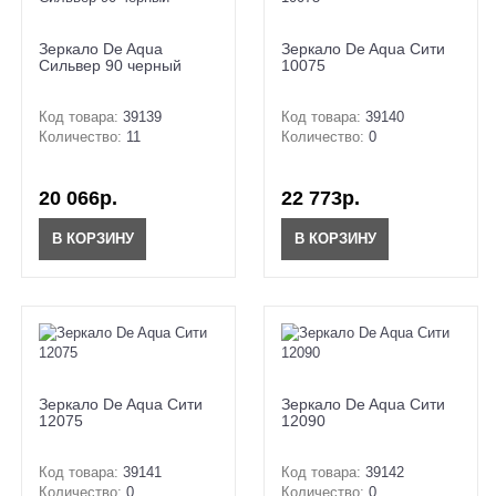
Зеркало De Aqua
Зеркало De Aqua Сити
Сильвер 90 черный
10075
Код товара:
39139
Код товара:
39140
Количество:
11
Количество:
0
20 066р.
22 773р.
В КОРЗИНУ
В КОРЗИНУ
Зеркало De Aqua Сити
Зеркало De Aqua Сити
12075
12090
Код товара:
39141
Код товара:
39142
Количество:
0
Количество:
0