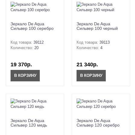
Зеркало De Aqua
Зеркало De Aqua
Сильвер 100 серебро
Сильвер 100 черный
Код товара:
39112
Код товара:
39113
Количество:
20
Количество:
4
19 370р.
21 340р.
В КОРЗИНУ
В КОРЗИНУ
Зеркало De Aqua
Зеркало De Aqua
Сильвер 120 медь
Сильвер 120 серебро