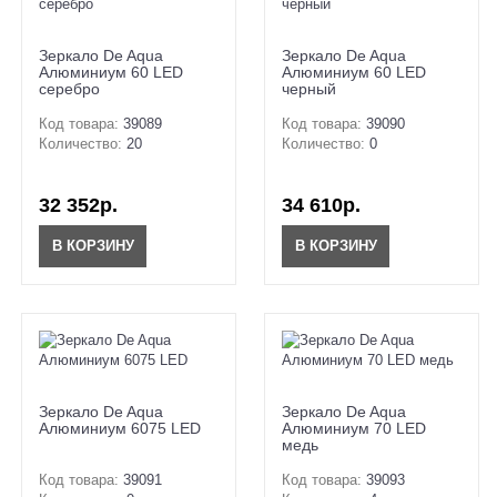
Зеркало De Aqua
Зеркало De Aqua
Алюминиум 60 LED
Алюминиум 60 LED
серебро
черный
Код товара:
39089
Код товара:
39090
Количество:
20
Количество:
0
32 352р.
34 610р.
В КОРЗИНУ
В КОРЗИНУ
Зеркало De Aqua
Зеркало De Aqua
Алюминиум 6075 LED
Алюминиум 70 LED
медь
Код товара:
39091
Код товара:
39093