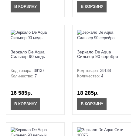
В КОРЗИНУ
В КОРЗИНУ
Зеркало De Aqua
Зеркало De Aqua
Сильвер 90 медь
Сильвер 90 серебро
Код товара:
39137
Код товара:
39138
Количество:
7
Количество:
4
16 585р.
18 285р.
В КОРЗИНУ
В КОРЗИНУ