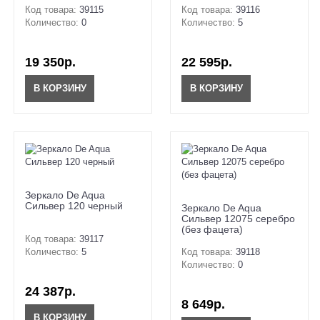
Код товара:
39115
Код товара:
39116
Количество:
0
Количество:
5
19 350р.
22 595р.
В КОРЗИНУ
В КОРЗИНУ
Зеркало De Aqua
Сильвер 120 черный
Зеркало De Aqua
Сильвер 12075 серебро
(без фацета)
Код товара:
39117
Количество:
5
Код товара:
39118
Количество:
0
24 387р.
8 649р.
В КОРЗИНУ