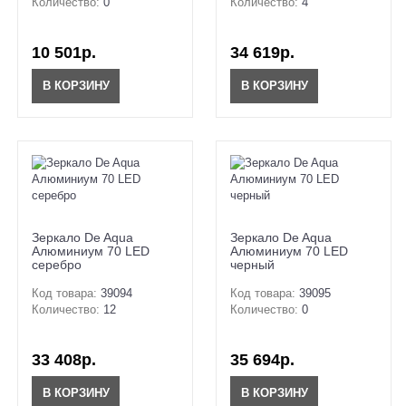
Количество:
0
Количество:
4
10 501р.
34 619р.
В КОРЗИНУ
В КОРЗИНУ
Зеркало De Aqua
Зеркало De Aqua
Алюминиум 70 LED
Алюминиум 70 LED
серебро
черный
Код товара:
39094
Код товара:
39095
Количество:
12
Количество:
0
33 408р.
35 694р.
В КОРЗИНУ
В КОРЗИНУ