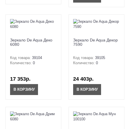
Зеркало De Aqua Деко
Зеркало De Aqua Декор
6080
7590
Код товара:
39104
Код товара:
39105
Количество:
0
Количество:
0
17 353р.
24 403р.
В КОРЗИНУ
В КОРЗИНУ