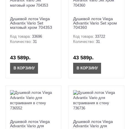
Душевой лоток Viega
Душевой лоток Viega
Advantix Vario Set
Advantix Vario Set хром
матовый хром 704353
704360
Код товара:
33696
Код товара:
33722
Количество:
31
Количество:
31
43 589р.
43 589р.
В КОРЗИНУ
В КОРЗИНУ
Душевой лоток Viega
Душевой лоток Viega
Advantix Vario для
Advantix Vario для