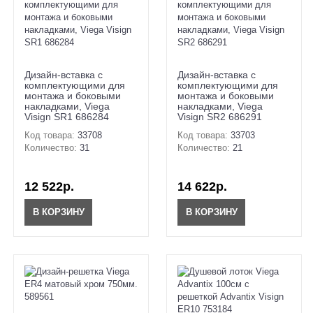
Дизайн-вставка с
Дизайн-вставка с
комплектующими для
комплектующими для
монтажа и боковыми
монтажа и боковыми
накладками, Viega
накладками, Viega
Visign SR1 686284
Visign SR2 686291
Код товара:
33708
Код товара:
33703
Количество:
31
Количество:
21
12 522р.
14 622р.
В КОРЗИНУ
В КОРЗИНУ