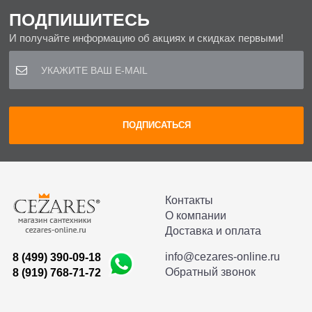
ПОДПИШИТЕСЬ
И получайте информацию об акциях и скидках первыми!
Контакты
О компании
Доставка и оплата
info@cezares-online.ru
8 (499) 390-09-18
Обратный звонок
8 (919) 768-71-72