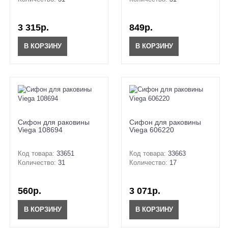
3 315р.
849р.
В КОРЗИНУ
В КОРЗИНУ
Сифон для раковины
Сифон для раковины
Viega 108694
Viega 606220
Код товара:
33651
Код товара:
33663
Количество:
31
Количество:
17
560р.
3 071р.
В КОРЗИНУ
В КОРЗИНУ