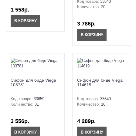
Код товара:
33648
Количество:
20
1 558р.
В КОРЗИНУ
3 786р.
В КОРЗИНУ
Сифон для биде Viega
Сифон для биде Viega
103781
114619
Код товара:
33659
Код товара:
33649
Количество:
31
Количество:
16
3 556р.
4 289р.
В КОРЗИНУ
В КОРЗИНУ