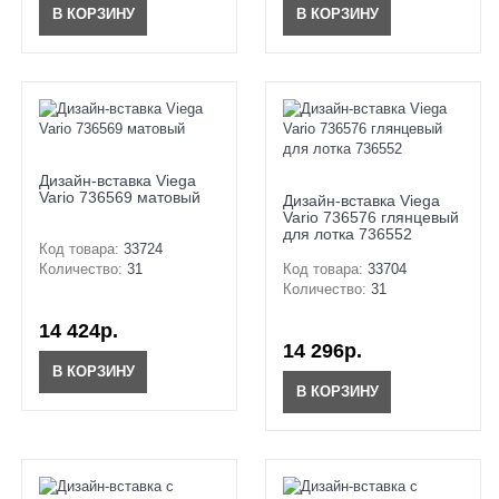
В КОРЗИНУ
В КОРЗИНУ
Дизайн-вставка Viega
Vario 736569 матовый
Дизайн-вставка Viega
Vario 736576 глянцевый
для лотка 736552
Код товара:
33724
Количество:
31
Код товара:
33704
Количество:
31
14 424р.
14 296р.
В КОРЗИНУ
В КОРЗИНУ