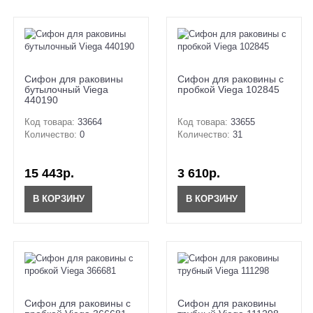
Сифон для раковины
Сифон для раковины с
бутылочный Viega
пробкой Viega 102845
440190
Код товара:
33664
Код товара:
33655
Количество:
0
Количество:
31
15 443р.
3 610р.
В КОРЗИНУ
В КОРЗИНУ
Сифон для раковины с
Сифон для раковины