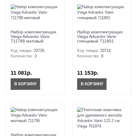
Набор комплектующих
Набор комплектующих
Viega Advantix Vario
Viega Advantix Vario
711788 матовый
глянцевый 711801
Код товара:
33726
Код товара:
33714
Количество:
2
Количество:
9
11 081р.
11 153р.
В КОРЗИНУ
В КОРЗИНУ
Набор комплектующих