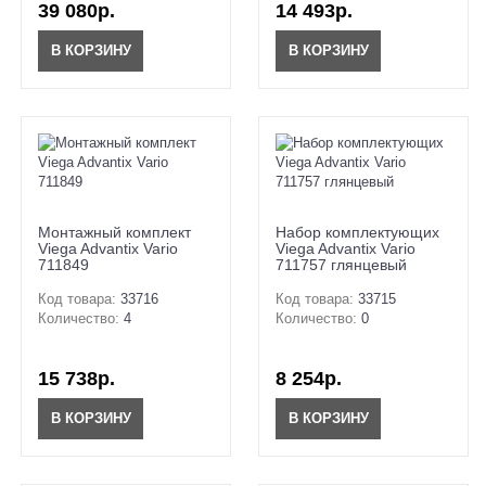
39 080р.
14 493р.
В КОРЗИНУ
В КОРЗИНУ
Монтажный комплект
Набор комплектующих
Viega Advantix Vario
Viega Advantix Vario
711849
711757 глянцевый
Код товара:
33716
Код товара:
33715
Количество:
4
Количество:
0
15 738р.
8 254р.
В КОРЗИНУ
В КОРЗИНУ