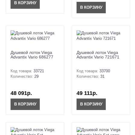
В КОРЗИНУ
В КОРЗИНУ
Душевой лоток Viega
Душевой лоток Viega
Advantix Vario 686277
Advantix Vario 721671
Код товара:
33721
Код товара:
33700
Количество:
29
Количество:
31
48 091р.
49 111р.
В КОРЗИНУ
В КОРЗИНУ