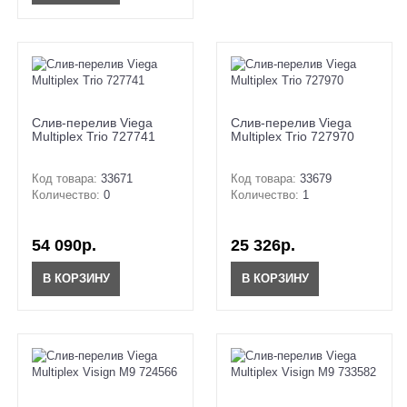
Слив-перелив Viega
Слив-перелив Viega
Multiplex Trio 727741
Multiplex Trio 727970
Код товара:
33671
Код товара:
33679
Количество:
0
Количество:
1
54 090р.
25 326р.
В КОРЗИНУ
В КОРЗИНУ