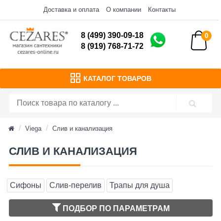
Доставка и оплата
О компании
Контакты
8 (499) 390-09-18
0
8 (919) 768-71-72
КАТАЛОГ ТОВАРОВ
Viega
Слив и канализация
СЛИВ И КАНАЛИЗАЦИЯ
Сифоны
Слив-перелив
Трапы для душа
ПОДБОР ПО ПАРАМЕТРАМ