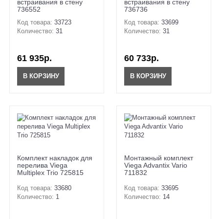
встраивания в стену
встраивания в стену
736552
736736
Код товара:
33723
Код товара:
33699
Количество:
31
Количество:
31
61 935р.
60 733р.
В КОРЗИНУ
В КОРЗИНУ
Комплект накладок для
Монтажный комплект
перелива Viega
Viega Advantix Vario
Multiplex Trio 725815
711832
Код товара:
33680
Код товара:
33695
Количество:
1
Количество:
14