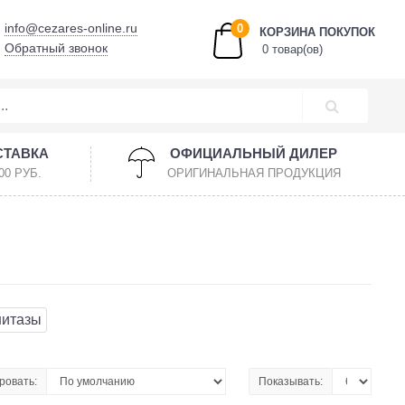
info@cezares-online.ru
0
КОРЗИНА ПОКУПОК
Обратный звонок
0 товар(ов)
СТАВКА
ОФИЦИАЛЬНЫЙ ДИЛЕР
00 РУБ.
ОРИГИНАЛЬНАЯ ПРОДУКЦИЯ
нитазы
ровать:
Показывать: