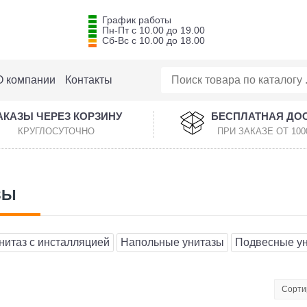
График работы
Пн-Пт с 10.00 до 19.00
Сб-Вс с 10.00 до 18.00
О компании
Контакты
АКАЗЫ ЧЕРЕЗ КОРЗИНУ
БЕСПЛАТНАЯ ДО
КРУГЛОСУТОЧНО
ПРИ ЗАКАЗЕ ОТ 100
ЗЫ
нитаз с инсталляцией
Напольные унитазы
Подвесные у
Сорти