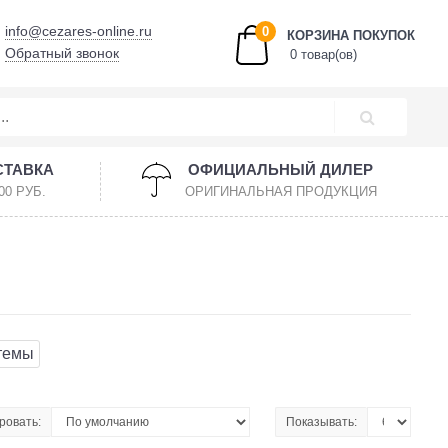
info@cezares-online.ru
0
КОРЗИНА ПОКУПОК
Обратный звонок
0 товар(ов)
СТАВКА
ОФИЦИАЛЬНЫЙ ДИЛЕР
00 РУБ.
ОРИГИНАЛЬНАЯ ПРОДУКЦИЯ
темы
ровать:
Показывать: