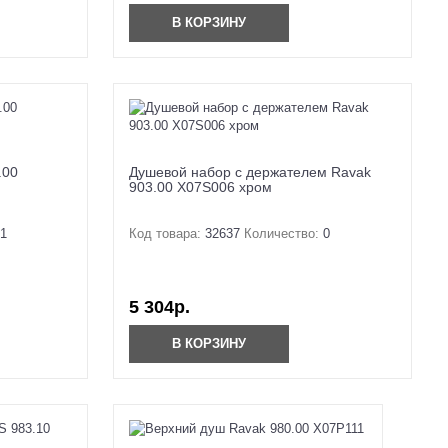
В КОРЗИНУ
.00
Душевой набор с держателем Ravak
903.00 X07S006 хром
1
Код товара:
32637
Количество:
0
5 304р.
В КОРЗИНУ