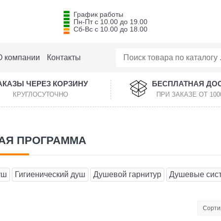
График работы
Пн-Пт с 10.00 до 19.00
Сб-Вс с 10.00 до 18.00
О компании
Контакты
АКАЗЫ ЧЕРЕЗ КОРЗИНУ
БЕСПЛАТНАЯ ДО
КРУГЛОСУТОЧНО
ПРИ ЗАКАЗЕ ОТ 100
АЯ ПРОГРАММА
уш
Гигиенический душ
Душевой гарнитур
Душевые сис
Сорти