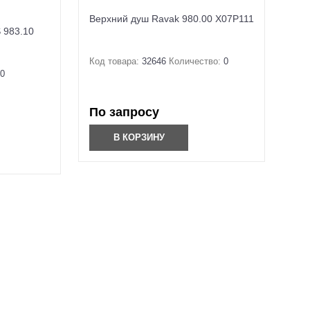
Верхний душ Ravak 980.00 X07P111
 983.10
Код товара:
32646
Количество:
0
0
По запросу
В КОРЗИНУ