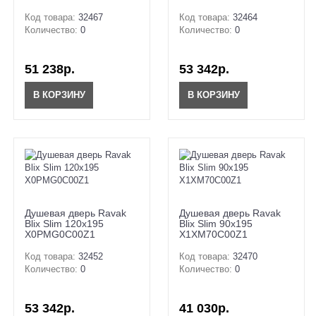
Код товара:
32467
Код товара:
32464
Количество:
0
Количество:
0
51 238р.
53 342р.
В КОРЗИНУ
В КОРЗИНУ
Душевая дверь Ravak
Душевая дверь Ravak
Blix Slim 120x195
Blix Slim 90x195
X0PMG0C00Z1
X1XM70C00Z1
Код товара:
32452
Код товара:
32470
Количество:
0
Количество:
0
53 342р.
41 030р.