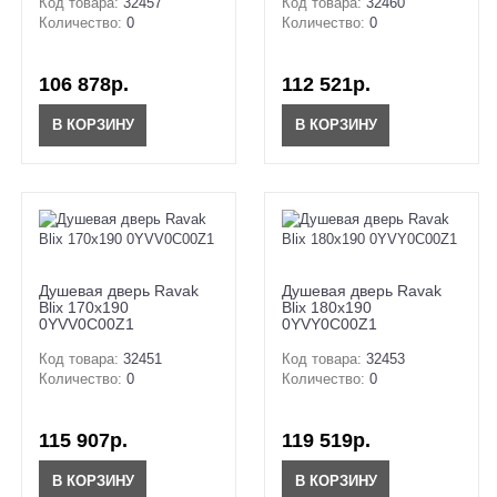
Код товара:
32457
Код товара:
32460
Количество:
0
Количество:
0
106 878р.
112 521р.
В КОРЗИНУ
В КОРЗИНУ
Душевая дверь Ravak
Душевая дверь Ravak
Blix 170x190
Blix 180x190
0YVV0C00Z1
0YVY0C00Z1
Код товара:
32451
Код товара:
32453
Количество:
0
Количество:
0
115 907р.
119 519р.
В КОРЗИНУ
В КОРЗИНУ