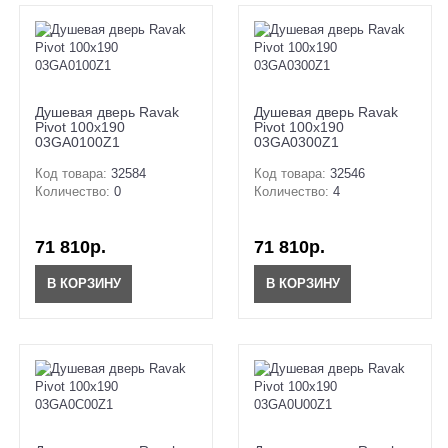
Душевая дверь Ravak
Душевая дверь Ravak
Pivot 100x190
Pivot 100x190
03GA0100Z1
03GA0300Z1
Код товара:
32584
Код товара:
32546
Количество:
0
Количество:
4
71 810р.
71 810р.
В КОРЗИНУ
В КОРЗИНУ