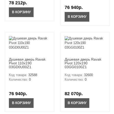
78 212р.
76 940р.
В КОРЗИНУ
В КОРЗИНУ
Душевая дверь Ravak
Душевая дверь Ravak
Pivot 110x190
Pivot 120x190
03GD0U00Z1
03GG0100Z1
Код товара:
32588
Код товара:
32600
Количество:
0
Количество:
0
76 940р.
82 070р.
В КОРЗИНУ
В КОРЗИНУ