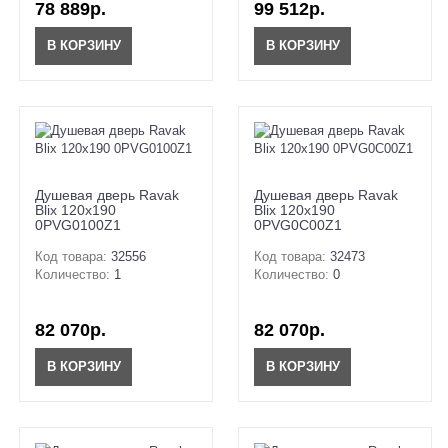
78 889р.
99 512р.
В КОРЗИНУ
В КОРЗИНУ
Душевая дверь Ravak
Душевая дверь Ravak
Blix 120x190
Blix 120x190
0PVG0100Z1
0PVG0C00Z1
Код товара:
32556
Код товара:
32473
Количество:
1
Количество:
0
82 070р.
82 070р.
В КОРЗИНУ
В КОРЗИНУ