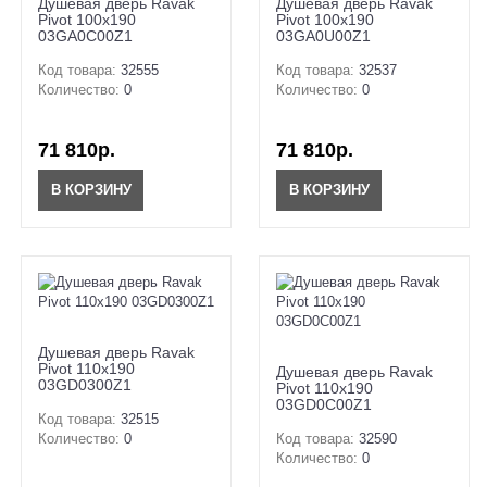
Душевая дверь Ravak
Душевая дверь Ravak
Pivot 100x190
Pivot 100x190
03GA0C00Z1
03GA0U00Z1
Код товара:
32555
Код товара:
32537
Количество:
0
Количество:
0
71 810р.
71 810р.
В КОРЗИНУ
В КОРЗИНУ
Душевая дверь Ravak
Pivot 110x190
Душевая дверь Ravak
03GD0300Z1
Pivot 110x190
03GD0C00Z1
Код товара:
32515
Количество:
0
Код товара:
32590
Количество:
0