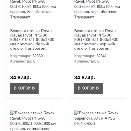
Боковая стенка Ravak
Боковая стенка Ravak
Ravak Pivot PPS-90
Ravak Pivot PPS-90
90G70100Z1 900х1900
90G70300Z1 900х1900
мм профиль белый/
мм профиль черный/
стекло Transparent
стекло Transparent
Код товара:
32530
Код товара:
32541
Количество:
0
Количество:
0
34 874р.
34 874р.
В КОРЗИНУ
В КОРЗИНУ