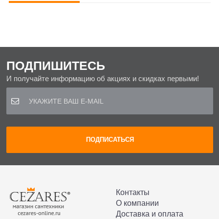
ПОДПИШИТЕСЬ
И получайте информацию об акциях и скидках первыми!
Контакты
О компании
Доставка и оплата