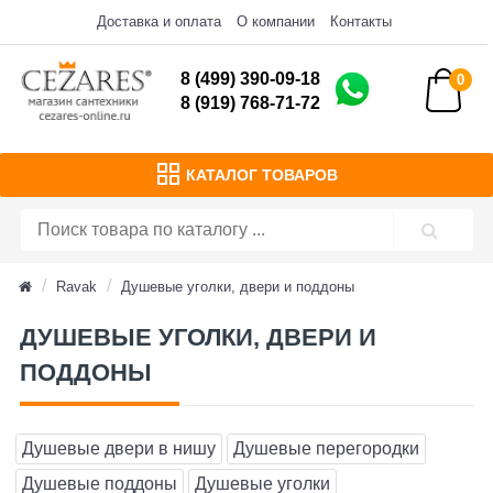
Доставка и оплата
О компании
Контакты
8 (499) 390-09-18
0
8 (919) 768-71-72
КАТАЛОГ ТОВАРОВ
Ravak
Душевые уголки, двери и поддоны
ДУШЕВЫЕ УГОЛКИ, ДВЕРИ И
ПОДДОНЫ
Душевые двери в нишу
Душевые перегородки
Душевые поддоны
Душевые уголки