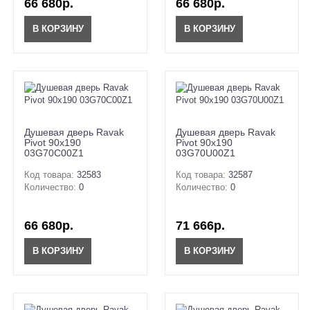
66 680р.
66 680р.
В КОРЗИНУ
В КОРЗИНУ
Душевая дверь Ravak
Душевая дверь Ravak
Pivot 90x190
Pivot 90x190
03G70C00Z1
03G70U00Z1
Код товара:
32583
Код товара:
32587
Количество:
0
Количество:
0
66 680р.
71 666р.
В КОРЗИНУ
В КОРЗИНУ