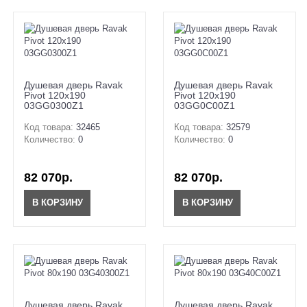
Душевая дверь Ravak
Душевая дверь Ravak
Pivot 120x190
Pivot 120x190
03GG0300Z1
03GG0C00Z1
Код товара:
32465
Код товара:
32579
Количество:
0
Количество:
0
82 070р.
82 070р.
В КОРЗИНУ
В КОРЗИНУ
Душевая дверь Ravak
Душевая дверь Ravak