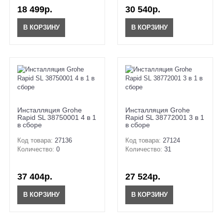
18 499р.
30 540р.
В КОРЗИНУ
В КОРЗИНУ
Инсталляция Grohe
Инсталляция Grohe
Rapid SL 38750001 4 в 1
Rapid SL 38772001 3 в 1
в сборе
в сборе
Код товара:
27136
Код товара:
27124
Количество:
0
Количество:
31
37 404р.
27 524р.
В КОРЗИНУ
В КОРЗИНУ