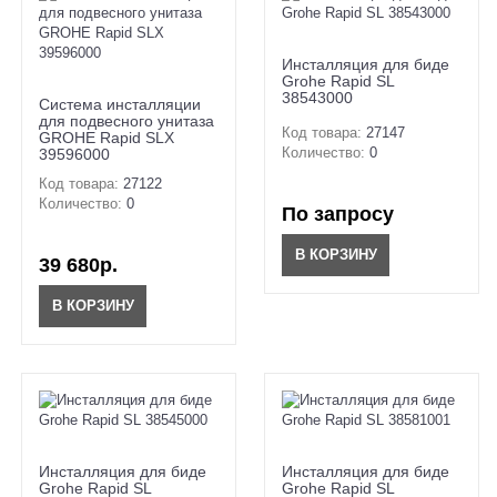
Инсталляция для биде
Grohe Rapid SL
38543000
Система инсталляции
для подвесного унитаза
Код товара:
27147
GROHE Rapid SLX
Количество:
0
39596000
Код товара:
27122
Количество:
0
По запросу
В КОРЗИНУ
39 680р.
В КОРЗИНУ
Инсталляция для биде
Инсталляция для биде
Grohe Rapid SL
Grohe Rapid SL