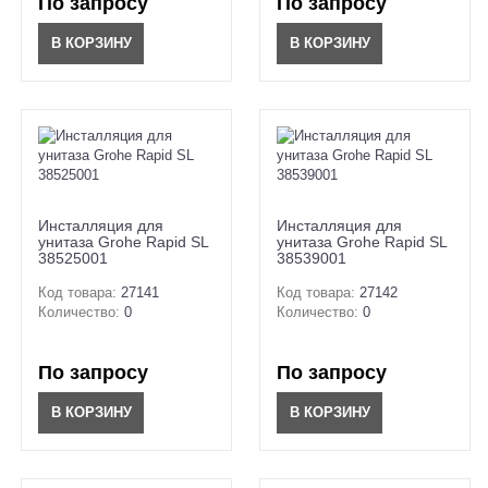
По запросу
По запросу
В КОРЗИНУ
В КОРЗИНУ
Инсталляция для
Инсталляция для
унитаза Grohe Rapid SL
унитаза Grohe Rapid SL
38525001
38539001
Код товара:
27141
Код товара:
27142
Количество:
0
Количество:
0
По запросу
По запросу
В КОРЗИНУ
В КОРЗИНУ