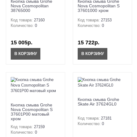
Кнопка смыва Grohe
Кнопка смыва Grohe
Nova Cosmopolitan
Nova Cosmopolitan S
38765000
37601000 хром
Код товара:
27160
Код товара:
27153
Количество:
0
Количество:
0
15 005р.
15 722р.
В КОРЗИНУ
В КОРЗИНУ
Кнопка смыва Grohe
Skate Air 37624GL0
Кнопка смыва Grohe
Nova Cosmopolitan S
37601P00 матовый
Код товара:
27181
хром
Количество:
0
Код товара:
27159
Количество:
0