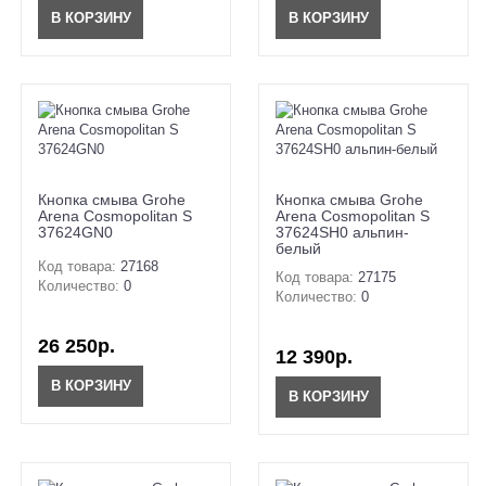
В КОРЗИНУ
В КОРЗИНУ
Кнопка смыва Grohe
Кнопка смыва Grohe
Arena Cosmopolitan S
Arena Cosmopolitan S
37624GN0
37624SH0 альпин-
белый
Код товара:
27168
Код товара:
27175
Количество:
0
Количество:
0
26 250р.
12 390р.
В КОРЗИНУ
В КОРЗИНУ