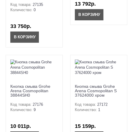
13 792р.
Код товара:
27135
Количество:
0
В КОРЗИНУ
33 750р.
В КОРЗИНУ
Кнопка смыва Grohe
Кнопка смыва Grohe
Arena Cosmopolitan
Arena Cosmopolitan S
38844SH0
37624000 хром
Код товара:
27176
Код товара:
27172
Количество:
9
Количество:
1
10 011р.
15 159р.