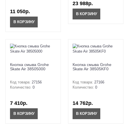
23 988р.
11 050р.
В КОРЗИНУ
В КОРЗИНУ
Кнопка смыва Grohe
Кнопка смыва Grohe
Skate Air 38505000
Skate Air 38505KF0
Код товара:
27156
Код товара:
27166
Количество:
0
Количество:
0
7 410р.
14 762р.
В КОРЗИНУ
В КОРЗИНУ