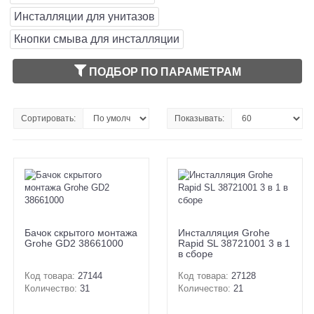
Инсталляции для унитазов
Кнопки смыва для инсталляции
ПОДБОР ПО ПАРАМЕТРАМ
Сортировать:
Показывать:
Бачок скрытого монтажа
Инсталляция Grohe
Grohe GD2 38661000
Rapid SL 38721001 3 в 1
в сборе
Код товара:
27144
Код товара:
27128
Количество:
31
Количество:
21