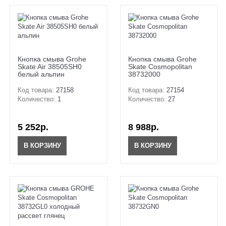
Кнопка смыва Grohe
Кнопка смыва Grohe
Skate Air 38505SH0
Skate Cosmopolitan
белый альпин
38732000
Код товара:
27158
Код товара:
27154
Количество:
1
Количество:
27
5 252р.
8 988р.
В КОРЗИНУ
В КОРЗИНУ