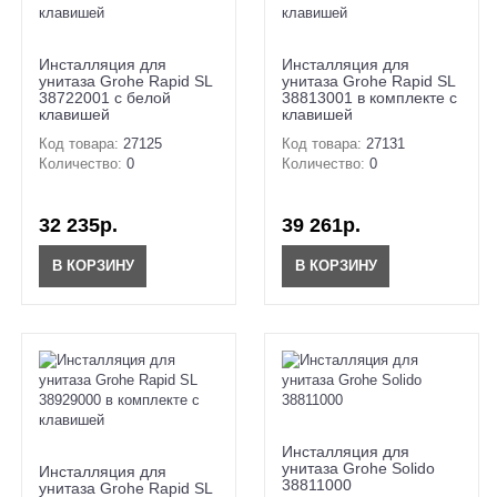
Инсталляция для
Инсталляция для
унитаза Grohe Rapid SL
унитаза Grohe Rapid SL
38722001 с белой
38813001 в комплекте с
клавишей
клавишей
Код товара:
27125
Код товара:
27131
Количество:
0
Количество:
0
32 235р.
39 261р.
В КОРЗИНУ
В КОРЗИНУ
Инсталляция для
унитаза Grohe Solido
Инсталляция для
38811000
унитаза Grohe Rapid SL