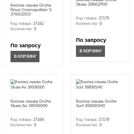
Skate 38862P00
Кнопка смыва Grohe
Nova Cosmopolitan S
37601DC0
Код товара:
27170
Код товара:
27162
Количество:
0
Количество:
0
По запросу
По запросу
В КОРЗИНУ
В КОРЗИНУ
Кнопка смыва Grohe
Кнопка смыва Grohe
Skate Air 38506000
Surf 38808SH0
Код товара:
27169
Код товара:
27179
Количество:
0
Количество:
0