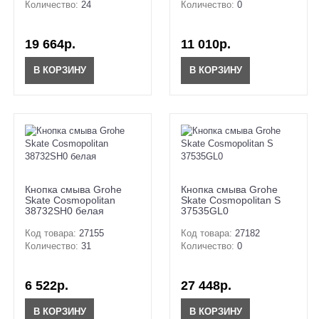
Количество:
24
Количество:
0
19 664р.
11 010р.
В КОРЗИНУ
В КОРЗИНУ
Кнопка смыва Grohe
Кнопка смыва Grohe
Skate Cosmopolitan
Skate Cosmopolitan S
38732SH0 белая
37535GL0
Код товара:
27155
Код товара:
27182
Количество:
31
Количество:
0
6 522р.
27 448р.
В КОРЗИНУ
В КОРЗИНУ