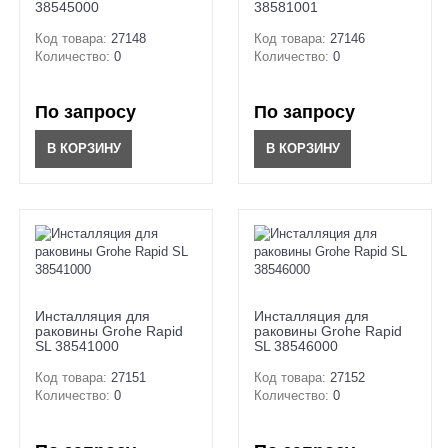
38545000
38581001
Код товара:
27148
Код товара:
27146
Количество:
0
Количество:
0
По запросу
По запросу
В КОРЗИНУ
В КОРЗИНУ
Инсталляция для
Инсталляция для
раковины Grohe Rapid
раковины Grohe Rapid
SL 38541000
SL 38546000
Код товара:
27151
Код товара:
27152
Количество:
0
Количество:
0