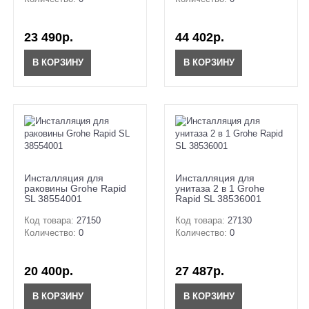
23 490р.
44 402р.
В КОРЗИНУ
В КОРЗИНУ
Инсталляция для
Инсталляция для
раковины Grohe Rapid
унитаза 2 в 1 Grohe
SL 38554001
Rapid SL 38536001
Код товара:
27150
Код товара:
27130
Количество:
0
Количество:
0
20 400р.
27 487р.
В КОРЗИНУ
В КОРЗИНУ