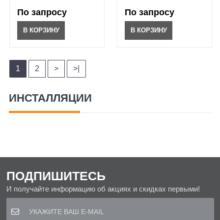
По запросу
По запросу
В КОРЗИНУ
В КОРЗИНУ
1
2
>
>|
ИНСТАЛЛЯЦИИ
ПОДПИШИТЕСЬ
И получайте информацию об акциях и скидках первыми!