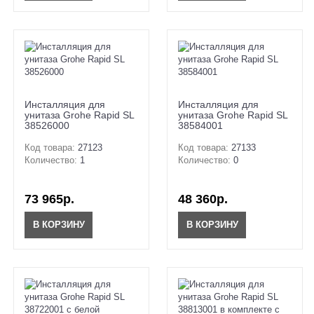
Инсталляция для
Инсталляция для
унитаза Grohe Rapid SL
унитаза Grohe Rapid SL
38526000
38584001
Код товара:
27123
Код товара:
27133
Количество:
1
Количество:
0
73 965р.
48 360р.
В КОРЗИНУ
В КОРЗИНУ