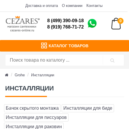
Доставка и оплата
О компании
Контакты
8 (499) 390-09-18
0
8 (919) 768-71-72
КАТАЛОГ ТОВАРОВ
Grohe
Инсталляции
ИНСТАЛЛЯЦИИ
Бачок скрытого монтажа
Инсталляции для биде
Инсталляции для писсуаров
Инсталляции для раковин