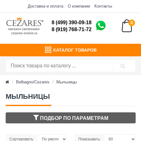
Доставка и оплата
О компании
Контакты
8 (499) 390-09-18
0
8 (919) 768-71-72
КАТАЛОГ ТОВАРОВ
Belbagno/Cezares
Мыльницы
МЫЛЬНИЦЫ
ПОДБОР ПО ПАРАМЕТРАМ
Сортировать:
Показывать: