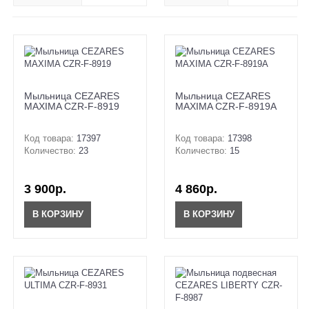
Мыльница CEZARES
Мыльница CEZARES
MAXIMA CZR-F-8919
MAXIMA CZR-F-8919A
Код товара:
17397
Код товара:
17398
Количество:
23
Количество:
15
3 900р.
4 860р.
В КОРЗИНУ
В КОРЗИНУ