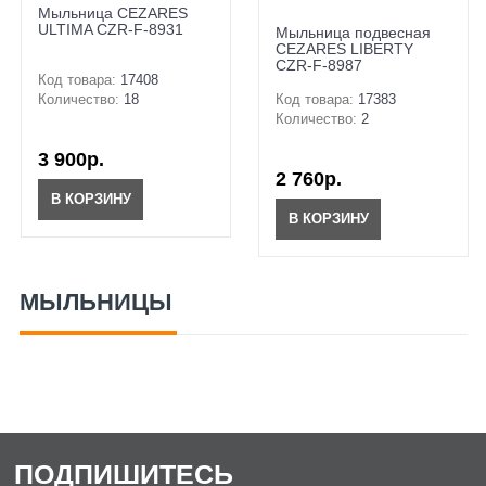
Мыльница CEZARES
ULTIMA CZR-F-8931
Мыльница подвесная
CEZARES LIBERTY
CZR-F-8987
Код товара:
17408
Количество:
18
Код товара:
17383
Количество:
2
3 900р.
2 760р.
В КОРЗИНУ
В КОРЗИНУ
МЫЛЬНИЦЫ
ПОДПИШИТЕСЬ