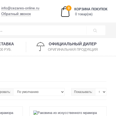
info@cezares-online.ru
0
КОРЗИНА ПОКУПОК
Обратный звонок
0 товар(ов)
СТАВКА
ОФИЦИАЛЬНЫЙ ДИЛЕР
00 РУБ.
ОРИГИНАЛЬНАЯ ПРОДУКЦИЯ
ровать:
Показывать: