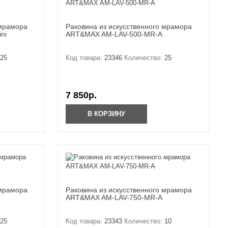
 мрамора
Раковина из искусственного мрамора
ni
ART&MAX AM-LAV-500-MR-A
25
Код товара:
23346
Количество:
25
7 850р.
В КОРЗИНУ
 мрамора
Раковина из искусственного мрамора
ART&MAX AM-LAV-750-MR-A
25
Код товара:
23343
Количество:
10