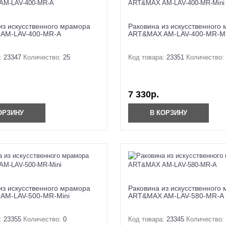
из искусственного мрамора
Раковина из искусственного
AM-LAV-400-MR-A
ART&MAX AM-LAV-400-MR-Mi
:
23347
Количество:
25
Код товара:
23351
Количество:
7 330р.
ОРЗИНУ
В КОРЗИНУ
из искусственного мрамора
Раковина из искусственного
AM-LAV-500-MR-Mini
ART&MAX AM-LAV-580-MR-A
:
23355
Количество:
0
Код товара:
23345
Количество: