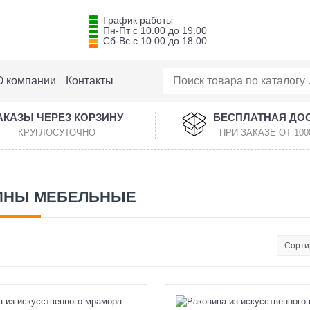
График работы
Пн-Пт с 10.00 до 19.00
Сб-Вс с 10.00 до 18.00
О компании
Контакты
АКАЗЫ ЧЕРЕЗ КОРЗИНУ
БЕСПЛАТНАЯ ДО
КРУГЛОСУТОЧНО
ПРИ ЗАКАЗЕ ОТ 100
ИНЫ МЕБЕЛЬНЫЕ
Сорти