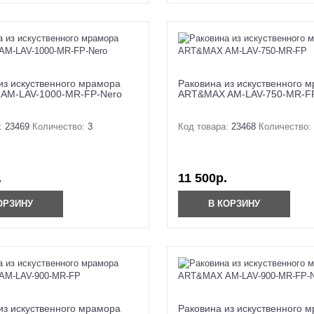
из искуственного мрамора
Раковина из искуственного 
AM-LAV-1000-MR-FP-Nero
ART&MAX AM-LAV-750-MR-F
:
23469
Количество:
3
Код товара:
23468
Количество:
.
11 500р.
ОРЗИНУ
В КОРЗИНУ
из искуственного мрамора
Раковина из искуственного 