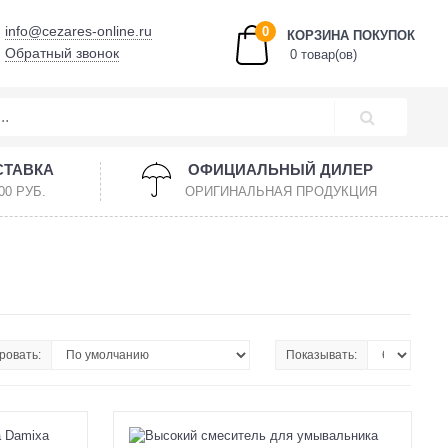
info@cezares-online.ru
0
КОРЗИНА ПОКУПОК
Обратный звонок
0 товар(ов)
СТАВКА
ОФИЦИАЛЬНЫЙ ДИЛЕР
00 РУБ.
ОРИГИНАЛЬНАЯ ПРОДУКЦИЯ
ровать:
Показывать: