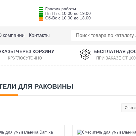
График работы
Пн-Пт с 10.00 до 19.00
Сб-Вс с 10.00 до 18.00
О компании
Контакты
АКАЗЫ ЧЕРЕЗ КОРЗИНУ
БЕСПЛАТНАЯ ДО
КРУГЛОСУТОЧНО
ПРИ ЗАКАЗЕ ОТ 100
ТЕЛИ ДЛЯ РАКОВИНЫ
Сорти